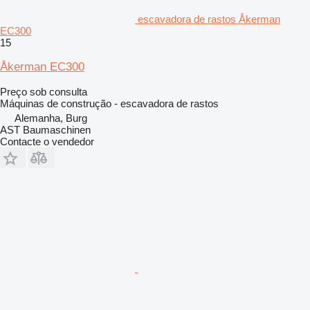
escavadora de rastos Åkerman
EC300
15
Åkerman EC300
Preço sob consulta
Máquinas de construção - escavadora de rastos
Alemanha, Burg
AST Baumaschinen
Contacte o vendedor