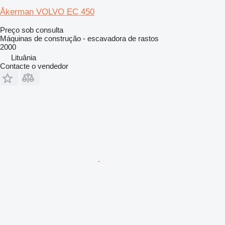
Åkerman VOLVO EC 450
Preço sob consulta
Máquinas de construção - escavadora de rastos
2000
Lituânia
Contacte o vendedor