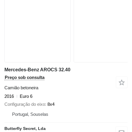
Mercedes-Benz AROCS 32.40
Preço sob consulta
Camião betoneira
2016
Euro 6
Configuração do eixo
8x4
Portugal, Souselas
Butterfly Secret, Lda