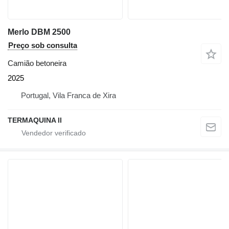
Merlo DBM 2500
Preço sob consulta
Camião betoneira
2025
Portugal, Vila Franca de Xira
TERMAQUINA ll