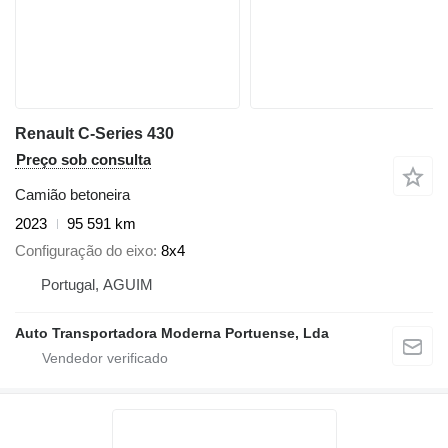
Renault C-Series 430
Preço sob consulta
Camião betoneira
2023
95 591 km
Configuração do eixo
8x4
Portugal, AGUIM
Auto Transportadora Moderna Portuense, Lda