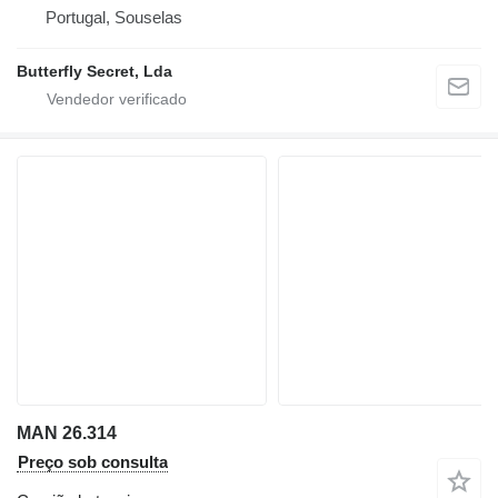
Portugal, Souselas
Butterfly Secret, Lda
MAN 26.314
Preço sob consulta