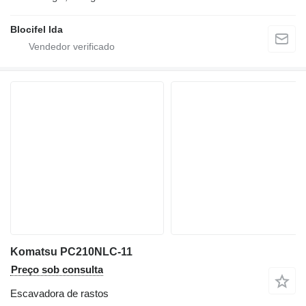
Blocifel lda
Komatsu PC210NLC-11
Preço sob consulta
Escavadora de rastos