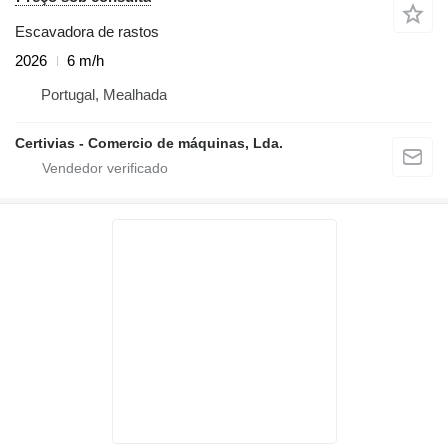
Escavadora de rastos
2026
6 m/h
Portugal, Mealhada
Certivias - Comercio de máquinas, Lda.