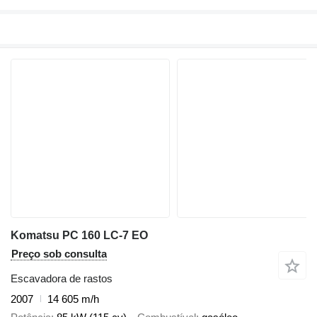
Komatsu PC 160 LC-7 EO
Preço sob consulta
Escavadora de rastos
2007
14 605 m/h