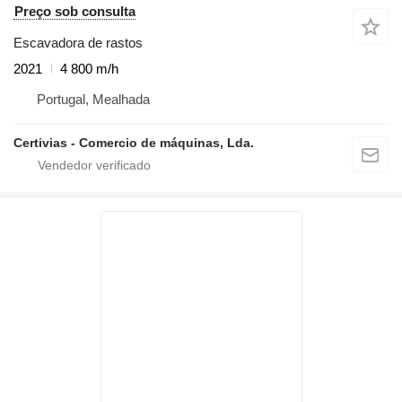
Preço sob consulta
Escavadora de rastos
2021
4 800 m/h
Portugal, Mealhada
Certivias - Comercio de máquinas, Lda.