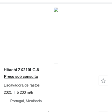
Hitachi ZX210LC-6
Preço sob consulta
Escavadora de rastos
2021
5 200 m/h
Portugal, Mealhada