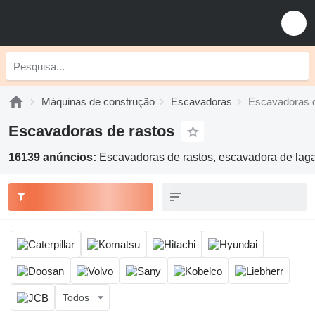
Máquinas de construção
Escavadoras
Escavadoras d
Escavadoras de rastos
16139 anúncios:
Escavadoras de rastos, escavadora de laga
Todos