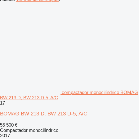
compactador monocilíndrico BOMAG
BW 213 D, BW 213 D-5, A/C
17
BOMAG BW 213 D, BW 213 D-5, A/C
55 500 €
Compactador monocilíndrico
2017