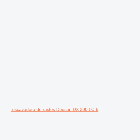
escavadora de rastos Doosan DX 300 LC-5