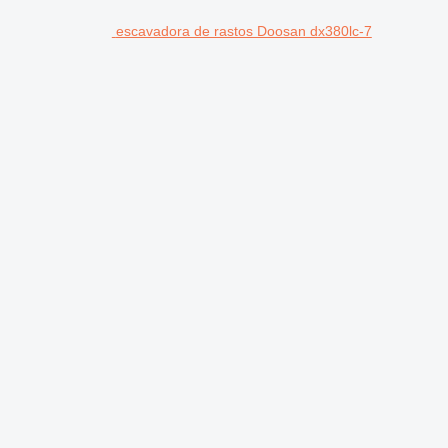
escavadora de rastos Doosan dx380lc-7