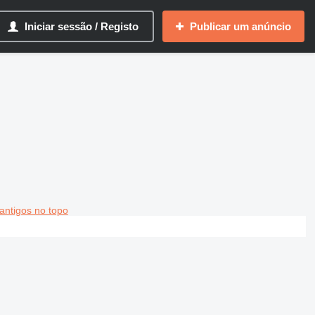
Iniciar sessão / Registo
Publicar um anúncio
antigos no topo