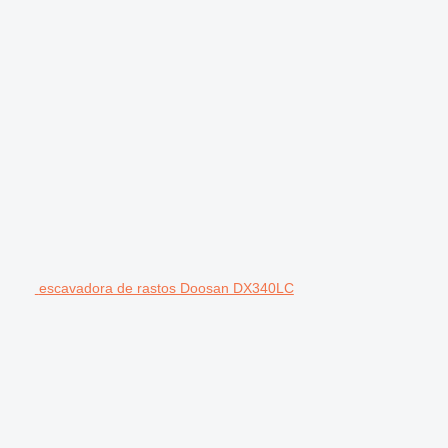
escavadora de rastos Doosan DX340LC