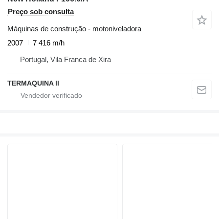
Preço sob consulta
Máquinas de construção - motoniveladora
2007
7 416 m/h
Portugal, Vila Franca de Xira
TERMAQUINA ll