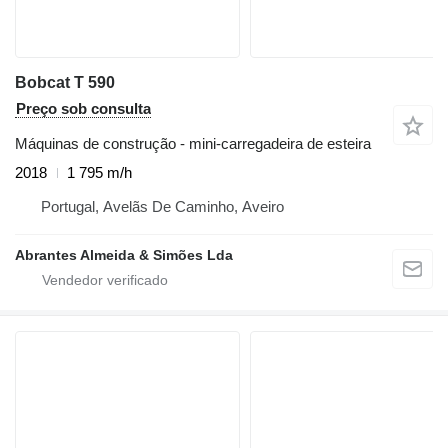
Bobcat T 590
Preço sob consulta
Máquinas de construção - mini-carregadeira de esteira
2018
1 795 m/h
Portugal, Avelãs De Caminho, Aveiro
Abrantes Almeida & Simões Lda