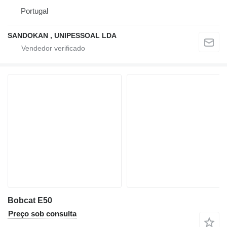
Portugal
SANDOKAN , UNIPESSOAL LDA
Bobcat E50
Preço sob consulta