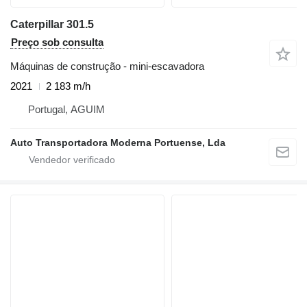
Caterpillar 301.5
Preço sob consulta
Máquinas de construção - mini-escavadora
2021
2 183 m/h
Portugal, AGUIM
Auto Transportadora Moderna Portuense, Lda