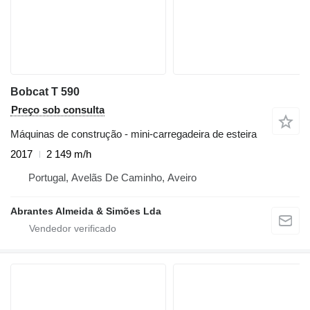
Bobcat T 590
Preço sob consulta
Máquinas de construção - mini-carregadeira de esteira
2017
2 149 m/h
Portugal, Avelãs De Caminho, Aveiro
Abrantes Almeida & Simões Lda