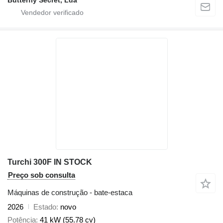
Turchi 300F IN STOCK
Preço sob consulta
Máquinas de construção - bate-estaca
2026
Estado
novo
Potência
41 kW (55.78 cv)