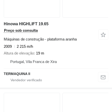
Hinowa HIGHLIFT 19.65
Preço sob consulta
Máquinas de construção - plataforma aranha
2009
2 215 m/h
Altura de elevação
19 m
Portugal, Vila Franca de Xira
TERMAQUINA ll