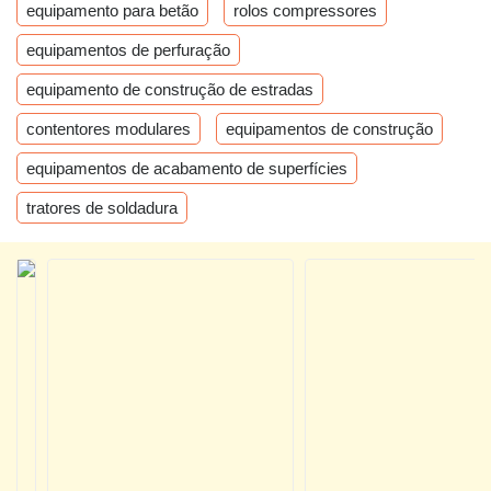
equipamento para betão
rolos compressores
equipamentos de perfuração
equipamento de construção de estradas
contentores modulares
equipamentos de construção
equipamentos de acabamento de superfícies
tratores de soldadura