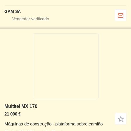
GAM SA
Multitel MX 170
21 000 €
Máquinas de construção - plataforma sobre camião