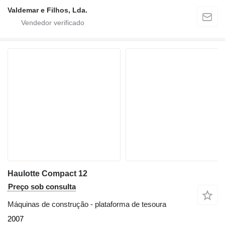
Valdemar e Filhos, Lda.
Haulotte Compact 12
Preço sob consulta
Máquinas de construção - plataforma de tesoura
2007