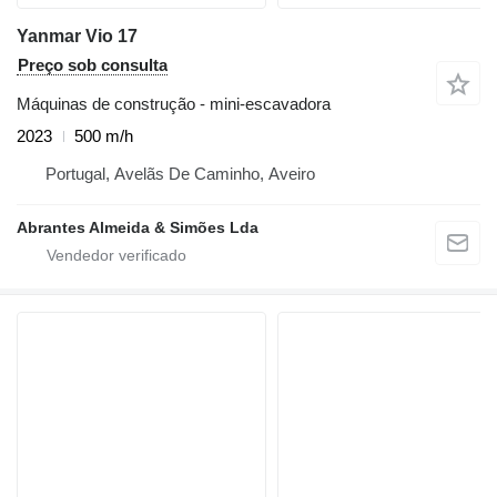
Yanmar Vio 17
Preço sob consulta
Máquinas de construção - mini-escavadora
2023
500 m/h
Portugal, Avelãs De Caminho, Aveiro
Abrantes Almeida & Simões Lda