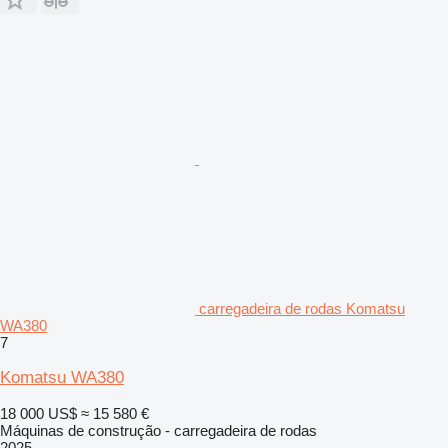
carregadeira de rodas Komatsu
WA380
7
Komatsu WA380
18 000 US$
≈ 15 580 €
Máquinas de construção - carregadeira de rodas
2025