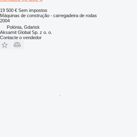
19 500 €
Sem impostos
Máquinas de construção - carregadeira de rodas
2004
Polónia, Gdańsk
Aksamit Global Sp. z o. o.
Contacte o vendedor