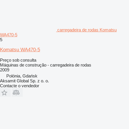
carregadeira de rodas Komatsu
WA470-5
5
Komatsu WA470-5
Preço sob consulta
Máquinas de construção - carregadeira de rodas
2009
Polónia, Gdańsk
Aksamit Global Sp. z o. o.
Contacte o vendedor