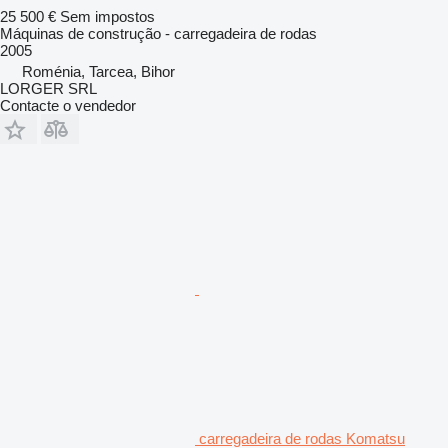
25 500 €
Sem impostos
Máquinas de construção - carregadeira de rodas
2005
Roménia, Tarcea, Bihor
LORGER SRL
Contacte o vendedor
carregadeira de rodas Komatsu