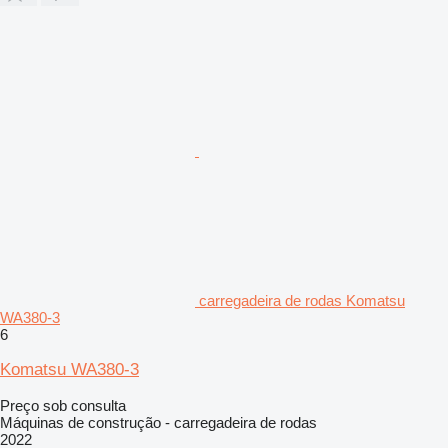
carregadeira de rodas Komatsu
WA380-3
6
Komatsu WA380-3
Preço sob consulta
Máquinas de construção - carregadeira de rodas
2022