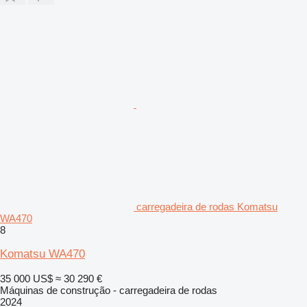
carregadeira de rodas Komatsu
WA470
8
Komatsu WA470
35 000 US$
≈ 30 290 €
Máquinas de construção - carregadeira de rodas
2024