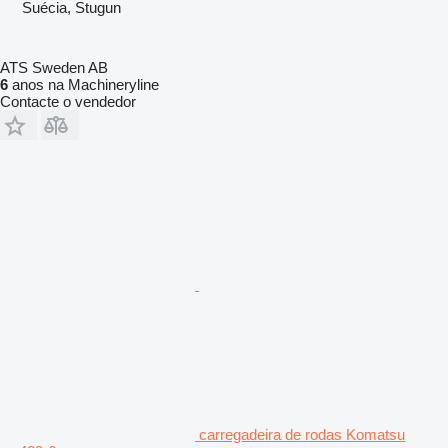
Suécia, Stugun
ATS Sweden AB
6
anos na Machineryline
Contacte o vendedor
carregadeira de rodas Komatsu