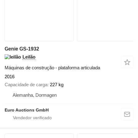
Genie GS-1932
Leilão
Máquinas de construção - plataforma articulada
2016
Capacidade de carga
227 kg
Alemanha, Dormagen
Euro Auctions GmbH