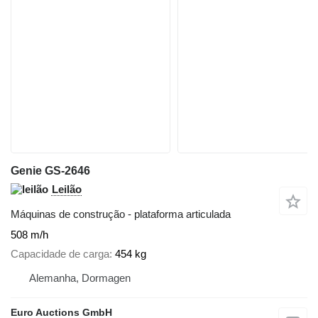
Genie GS-2646
Leilão
Máquinas de construção - plataforma articulada
508 m/h
Capacidade de carga
454 kg
Alemanha, Dormagen
Euro Auctions GmbH