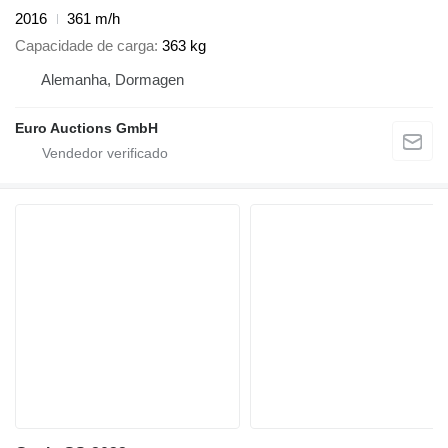
2016
361 m/h
Capacidade de carga
363 kg
Alemanha, Dormagen
Euro Auctions GmbH