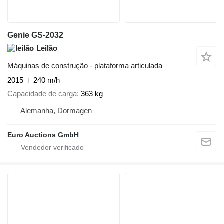
Genie GS-2032
Leilão
Máquinas de construção - plataforma articulada
2015
240 m/h
Capacidade de carga
363 kg
Alemanha, Dormagen
Euro Auctions GmbH