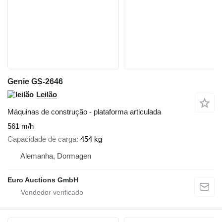
Genie GS-2646
Leilão
Máquinas de construção - plataforma articulada
561 m/h
Capacidade de carga
454 kg
Alemanha, Dormagen
Euro Auctions GmbH