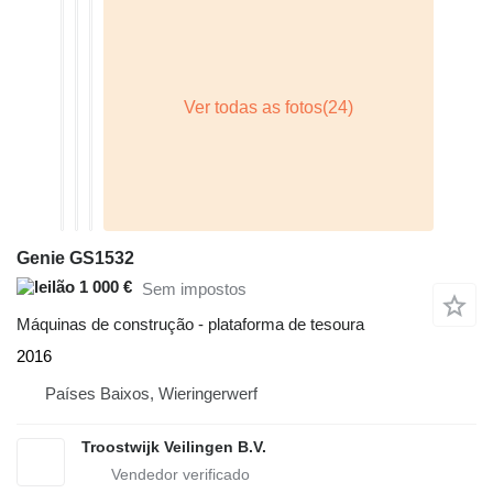
Genie GS1532
1 000 €
Sem impostos
Máquinas de construção - plataforma de tesoura
2016
Países Baixos, Wieringerwerf
Troostwijk Veilingen B.V.