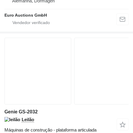
Alemanha, Dormagen
Euro Auctions GmbH
Genie GS-2032
Leilão
Máquinas de construção - plataforma articulada