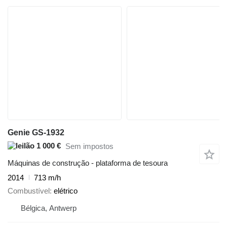
Genie GS-1932
1 000 €
Sem impostos
Máquinas de construção - plataforma de tesoura
2014
713 m/h
Combustível
elétrico
Bélgica, Antwerp