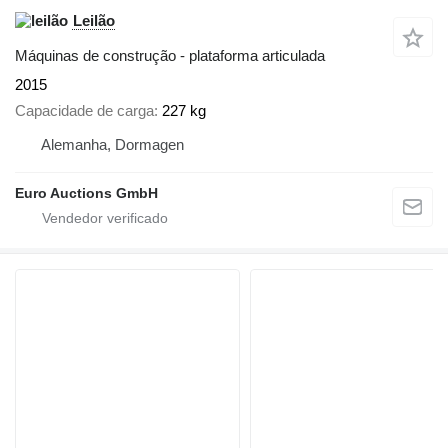
Leilão
Máquinas de construção - plataforma articulada
2015
Capacidade de carga
227 kg
Alemanha, Dormagen
Euro Auctions GmbH