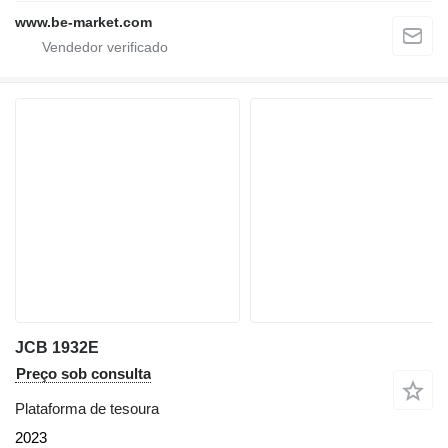
www.be-market.com
JCB 1932E
Preço sob consulta
Plataforma de tesoura
2023