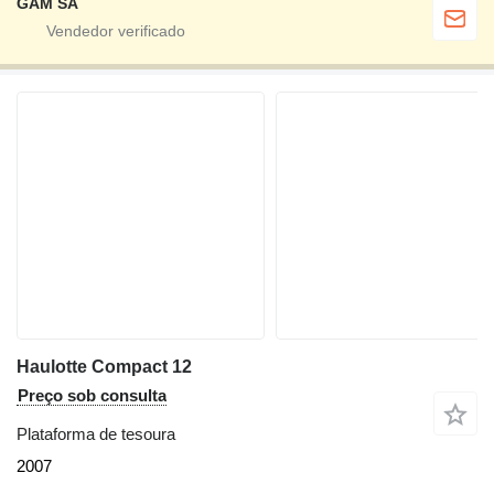
GAM SA
Haulotte Compact 12
Preço sob consulta
Plataforma de tesoura
2007