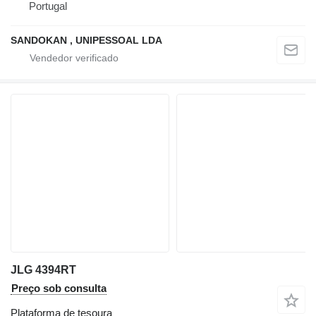
Portugal
SANDOKAN , UNIPESSOAL LDA
JLG 4394RT
Preço sob consulta
Plataforma de tesoura