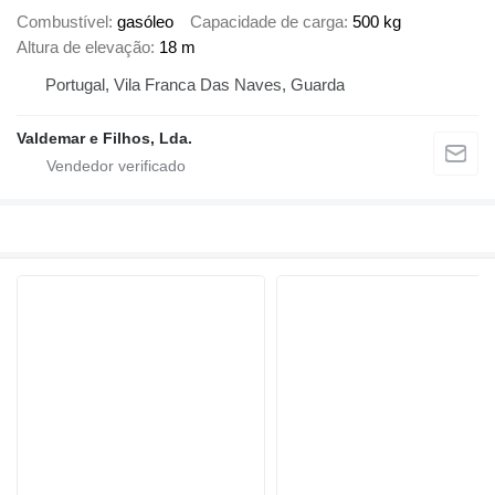
Combustível
gasóleo
Capacidade de carga
500 kg
Altura de elevação
18 m
Portugal, Vila Franca Das Naves, Guarda
Valdemar e Filhos, Lda.