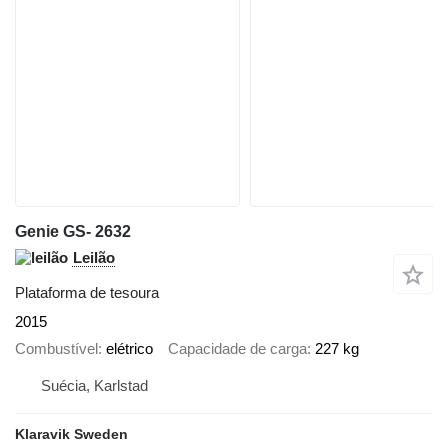
Genie GS- 2632
Leilão
Plataforma de tesoura
2015
Combustível
elétrico
Capacidade de carga
227 kg
Suécia, Karlstad
Klaravik Sweden