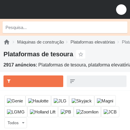
Máquinas de construção
Plataformas elevatórias
Plat
Plataformas de tesoura
2917 anúncios:
Plataformas de tesoura, plataforma elevatória
Todos