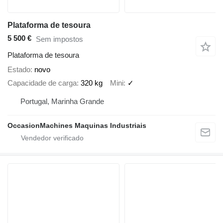
Plataforma de tesoura
5 500 €
Sem impostos
Plataforma de tesoura
Estado
novo
Capacidade de carga
320 kg
Mini
✓
Portugal, Marinha Grande
OccasionMachines Maquinas Industriais