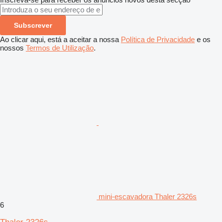
Subscrever
Ao clicar aqui, está a aceitar a nossa
Política de Privacidade
e os
nossos
Termos de Utilização
.
mini-escavadora Thaler 2326s
6