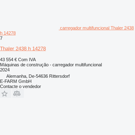
carregador multifuncional Thaler 2438
h 14278
7
Thaler 2438 h 14278
43 554 €
Com IVA
Máquinas de construção - carregador multifuncional
2024
Alemanha, De-54636 Rittersdorf
E-FARM GmbH
Contacte o vendedor