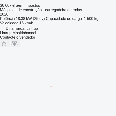
30 667 €
Sem impostos
Máquinas de construção - carregadeira de rodas
2026
Potência
18.38 kW (25 cv)
Capacidade de carga
1 500 kg
Velocidade
16 km/h
Dinamarca, Lintrup
Lintrup Maskinhandel
Contacte o vendedor