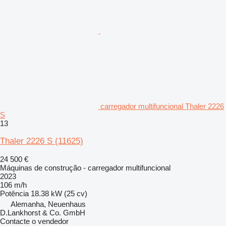
carregador multifuncional Thaler 2226
S
13
Thaler 2226 S
(11625)
24 500 €
Máquinas de construção - carregador multifuncional
2023
106 m/h
Potência
18.38 kW (25 cv)
Alemanha, Neuenhaus
D.Lankhorst & Co. GmbH
Contacte o vendedor