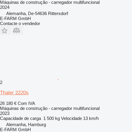
Máquinas de construção - carregador multifuncional
2024
Alemanha, De-54636 Rittersdorf
E-FARM GmbH
Contacte o vendedor
2
Thaler 2220s
26 180 €
Com IVA
Máquinas de construção - carregador multifuncional
2023
Capacidade de carga
1 500 kg
Velocidade
13 km/h
Alemanha, Hamburg
E-FARM GmbH