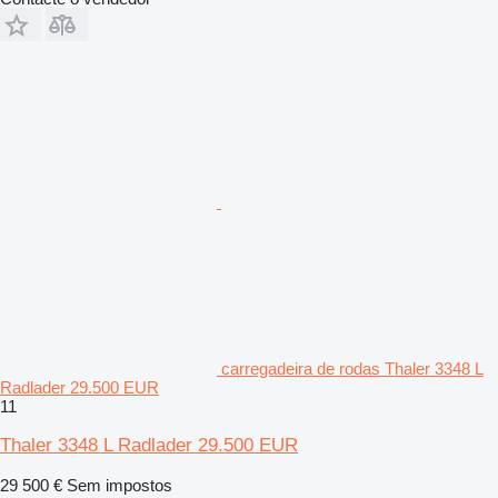
carregadeira de rodas Thaler 3348 L
Radlader 29.500 EUR
11
Thaler 3348 L Radlader 29.500 EUR
29 500 €
Sem impostos