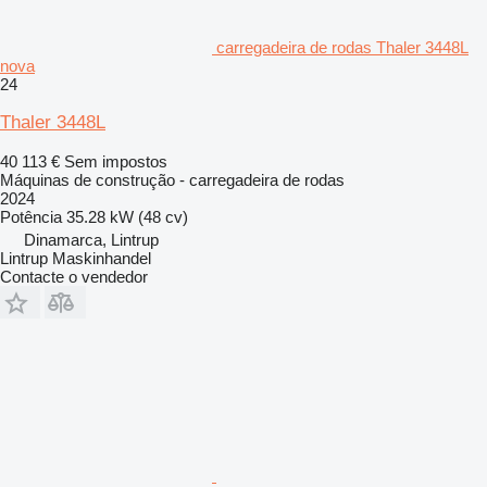
carregadeira de rodas Thaler 3448L
nova
24
Thaler 3448L
40 113 €
Sem impostos
Máquinas de construção - carregadeira de rodas
2024
Potência
35.28 kW (48 cv)
Dinamarca, Lintrup
Lintrup Maskinhandel
Contacte o vendedor