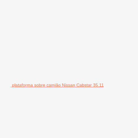
plataforma sobre camião Nissan Cabstar 35.11