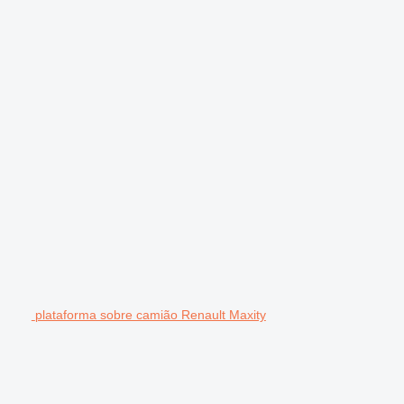
plataforma sobre camião Renault Maxity