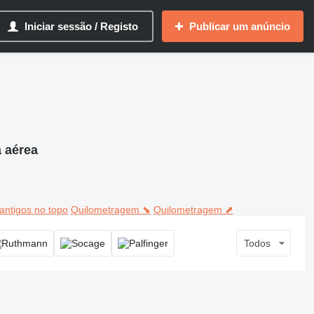
Iniciar sessão / Registo
Publicar um anúncio
 aérea
antigos no topo
Quilometragem ⬊
Quilometragem ⬈
Todos