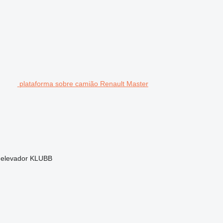
plataforma sobre camião Renault Master
elevador
KLUBB