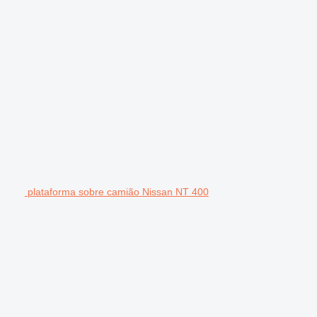
plataforma sobre camião Nissan NT 400