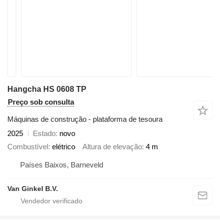
Hangcha HS 0608 TP
Preço sob consulta
Máquinas de construção - plataforma de tesoura
2025
Estado
novo
Combustível
elétrico
Altura de elevação
4 m
Países Baixos, Barneveld
Van Ginkel B.V.