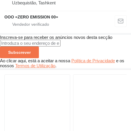
Uzbequistão, Tashkent
OOO «ZERO EMISSION 00»
Inscreva-se para receber os anúncios novos desta secção
Subscrever
Ao clicar aqui, está a aceitar a nossa
Política de Privacidade
e os
nossos
Termos de Utilização
.