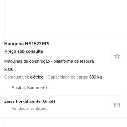
Hangcha HS1523RPI
Preço sob consulta
Máquinas de construção - plataforma de tesoura
2026
Combustível
elétrico
Capacidade de carga
680 kg
Áustria, Sommerein
Zeiss Forkliftcenter GmbH