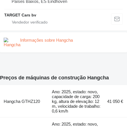
Países Baixos, ES Eindhoven
TARGET Cars bv
Informações sobre Hangcha
Preços de máquinas de construção Hangcha
Ano: 2025, estado: novo,
capacidade de carga: 200
Hangcha GTHZ120
kg, altura de elevação: 12
41 050 €
m, velocidade de trabalho:
0,6 km/h
Ano: 2025, estado: novo,