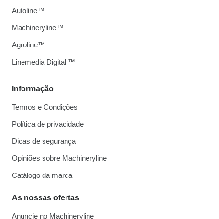
Autoline™
Machineryline™
Agroline™
Linemedia Digital ™
Informação
Termos e Condições
Política de privacidade
Dicas de segurança
Opiniões sobre Machineryline
Catálogo da marca
As nossas ofertas
Anuncie no Machineryline