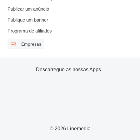
Publicar um anúncio
Publique um banner
Programa de afiliados
Empresas
Descarregue as nossas Apps
© 2026 Linemedia