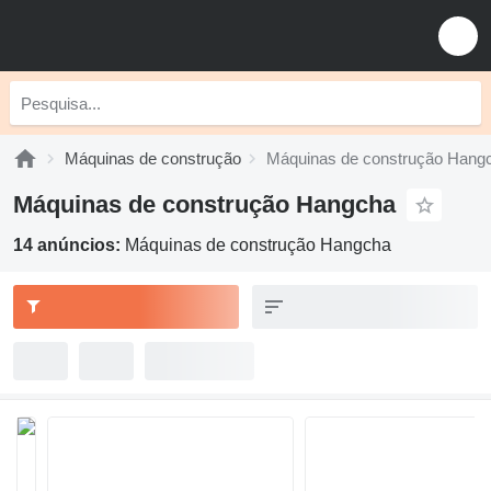
Máquinas de construção
Máquinas de construção Hang
Máquinas de construção Hangcha
14 anúncios:
Máquinas de construção Hangcha