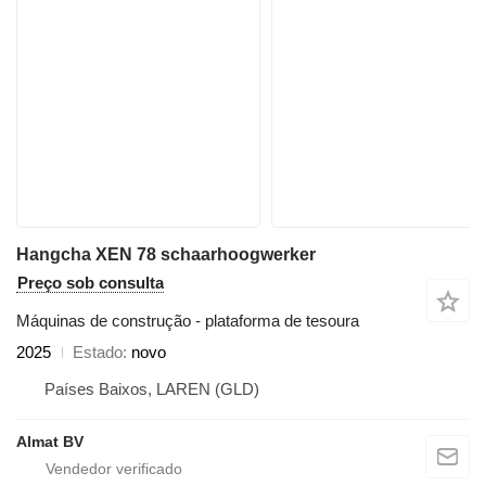
Hangcha XEN 78 schaarhoogwerker
Preço sob consulta
Máquinas de construção - plataforma de tesoura
2025
Estado
novo
Países Baixos, LAREN (GLD)
Almat BV