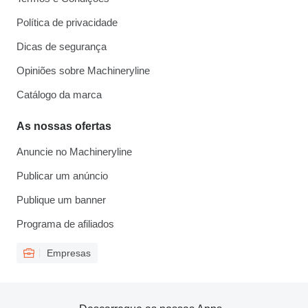
Política de privacidade
Dicas de segurança
Opiniões sobre Machineryline
Catálogo da marca
As nossas ofertas
Anuncie no Machineryline
Publicar um anúncio
Publique um banner
Programa de afiliados
Empresas