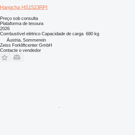
Hangcha HS1523RPI
Preço sob consulta
Plataforma de tesoura
2026
Combustível
elétrico
Capacidade de carga
680 kg
Áustria, Sommerein
Zeiss Forkliftcenter GmbH
Contacte o vendedor