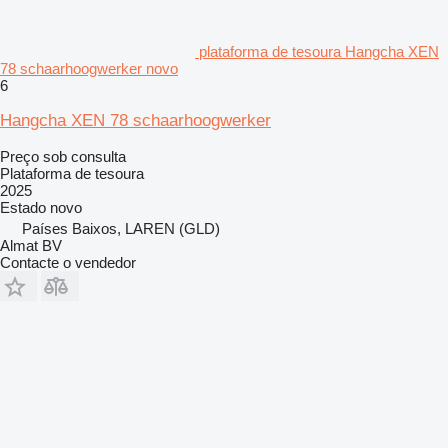
plataforma de tesoura Hangcha XEN
78 schaarhoogwerker novo
6
Hangcha XEN 78 schaarhoogwerker
Preço sob consulta
Plataforma de tesoura
2025
Estado
novo
Países Baixos, LAREN (GLD)
Almat BV
Contacte o vendedor