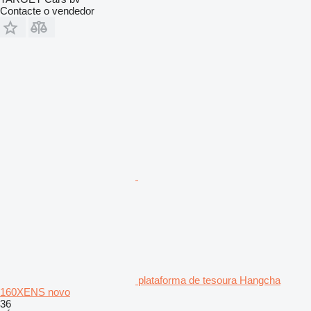
Contacte o vendedor
plataforma de tesoura Hangcha
160XENS novo
36