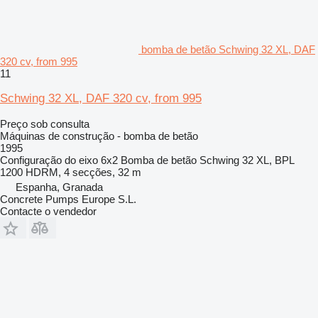
bomba de betão Schwing 32 XL, DAF
320 cv, from 995
11
Schwing 32 XL, DAF 320 cv, from 995
Preço sob consulta
Máquinas de construção - bomba de betão
1995
Configuração do eixo
6x2
Bomba de betão
Schwing 32 XL, BPL
1200 HDRM, 4 secções, 32 m
Espanha, Granada
Concrete Pumps Europe S.L.
Contacte o vendedor