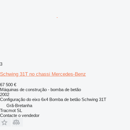
3
Schwing 31T no chassi Mercedes-Benz
67 500 €
Máquinas de construção - bomba de betão
2002
Configuração do eixo
6x4
Bomba de betão
Schwing 31T
Grã-Bretanha
Tracmot SL
Contacte o vendedor