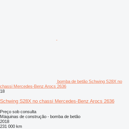
bomba de betão Schwing S28X no
chassi Mercedes-Benz Arocs 2636
18
Schwing S28X no chassi Mercedes-Benz Arocs 2636
Preço sob consulta
Máquinas de construção - bomba de betão
2018
231 000 km