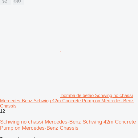
bomba de betão Schwing no chassi
Mercedes-Benz Schwing 42m Concrete Pump on Mercedes-Benz
Chassis
12
Schwing no chassi Mercedes-Benz Schwing 42m Concrete
Pump on Mercedes-Benz Chassis