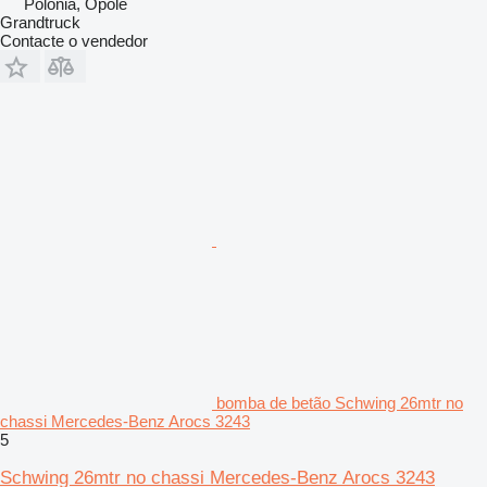
Polónia, Opole
Grandtruck
Contacte o vendedor
bomba de betão Schwing 26mtr no
chassi Mercedes-Benz Arocs 3243
5
Schwing 26mtr no chassi Mercedes-Benz Arocs 3243