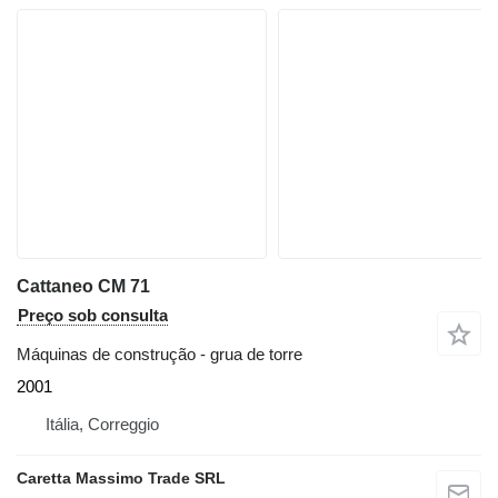
Cattaneo CM 71
Preço sob consulta
Máquinas de construção - grua de torre
2001
Itália, Correggio
Caretta Massimo Trade SRL