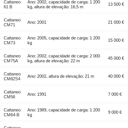
Cattaneo
Ano: 2002, capacidade de carga: 1 200
13 500 €
61 B
kg, altura de elevação: 16,5 m
Cattaneo
Ano: 2001
21 000 €
CM71
Cattaneo
Ano: 2005, capacidade de carga: 1 200
15 000 €
CM73
kg
Cattaneo
Ano: 2002, capacidade de carga: 2 000
45 000 €
CM75A
kg, altura de elevação: 22 m
Cattaneo
Ano: 2002, altura de elevação: 21 m
40 000 €
CM82S4
Cattaneo
Ano: 1991
7 000 €
CM56
Cattaneo
Ano: 1989, capacidade de carga: 1 200
9 000 €
CM64-B
kg
Cattaneo