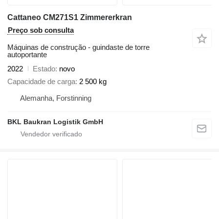
Cattaneo CM271S1 Zimmererkran
Preço sob consulta
Máquinas de construção - guindaste de torre
autoportante
2022
Estado
novo
Capacidade de carga
2 500 kg
Alemanha, Forstinning
BKL Baukran Logistik GmbH