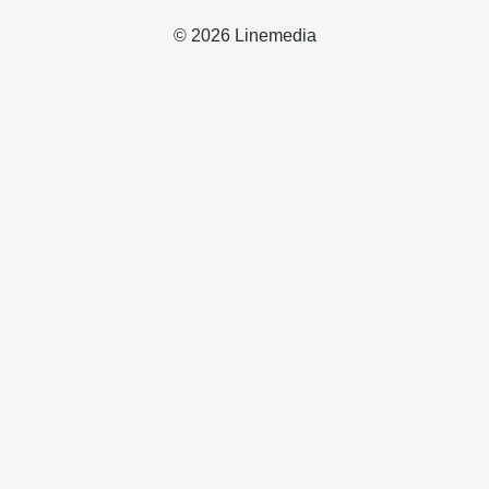
© 2026 Linemedia