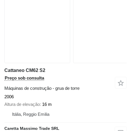
Cattaneo CM62 S2
Preço sob consulta
Máquinas de construção - grua de torre
2006
Altura de elevação
16 m
Itália, Reggio Emilia
Caretta Massimo Trade SRL