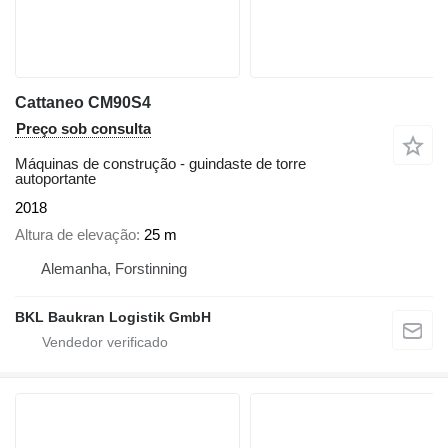
Cattaneo CM90S4
Preço sob consulta
Máquinas de construção - guindaste de torre
autoportante
2018
Altura de elevação
25 m
Alemanha, Forstinning
BKL Baukran Logistik GmbH