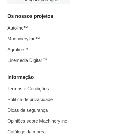
Os nossos projetos
Autoline™
Machineryline™
Agroline™
Linemedia Digital ™
Informação
Termos e Condições
Política de privacidade
Dicas de segurança
Opiniões sobre Machineryline
Catálogo da marca