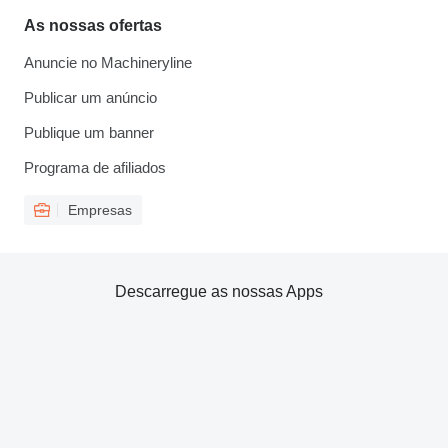
As nossas ofertas
Anuncie no Machineryline
Publicar um anúncio
Publique um banner
Programa de afiliados
Empresas
Descarregue as nossas Apps