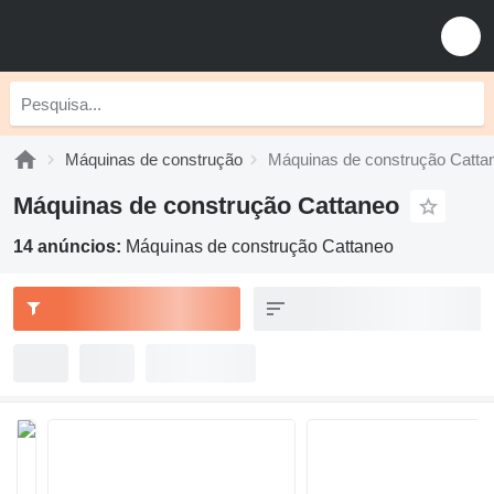
Máquinas de construção
Máquinas de construção Catta
Máquinas de construção Cattaneo
14 anúncios:
Máquinas de construção Cattaneo