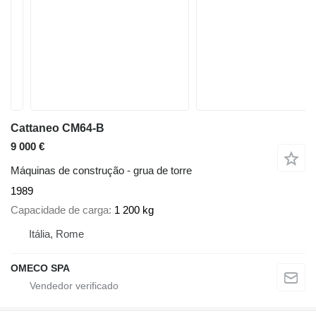
Cattaneo CM64-B
9 000 €
Máquinas de construção - grua de torre
1989
Capacidade de carga
1 200 kg
Itália, Rome
OMECO SPA