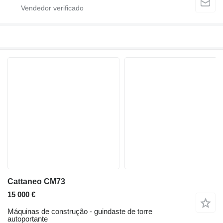
Cattaneo CM73
15 000 €
Máquinas de construção - guindaste de torre
autoportante