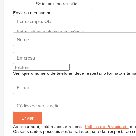
Solicitar uma reunião
Enviar a mensagem
Verifique o número de telefone: deve respeitar o formato internac
Ao clicar aqui, está a aceitar a nossa
Política de Privacidade
e o
Os seus dados pessoais serão tratados para dar resposta ao s