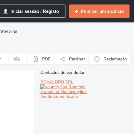
Iniciar sessão / Registo
Publicar um anúncio
aterpillar
PDF
Partilhar
Reclamação
Contactos do vendedor
ROYAL DRU SRL
Roménia
3 anos na Machineryline
Vendedor verificado