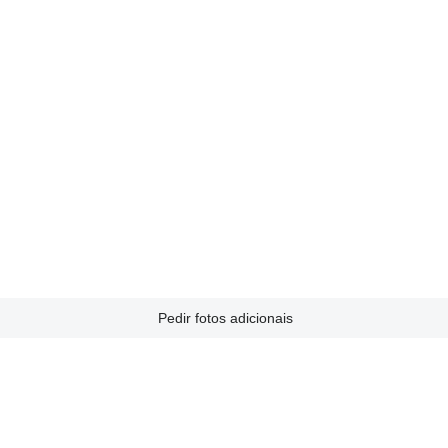
Pedir fotos adicionais