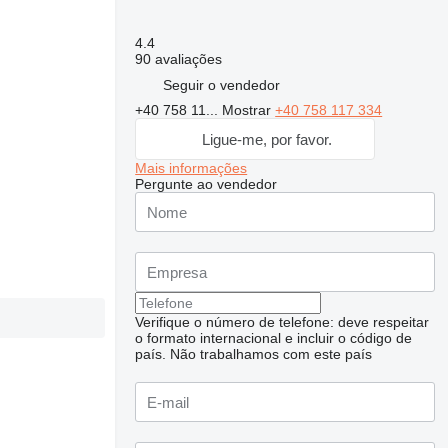
4.4
90 avaliações
Seguir o vendedor
+40 758 11...
Mostrar
+40 758 117 334
Ligue-me, por favor.
Mais informações
Pergunte ao vendedor
Verifique o número de telefone: deve respeitar
o formato internacional e incluir o código de
país.
Não trabalhamos com este país