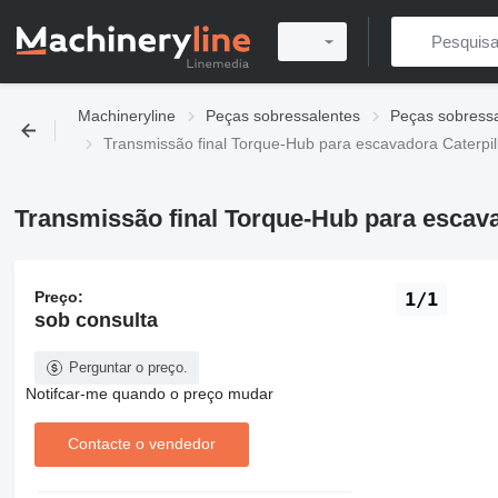
Machineryline
Peças sobressalentes
Peças sobressa
Transmissão final Torque-Hub para escavadora Caterpil
Transmissão final Torque-Hub para escava
Preço:
1/1
sob consulta
Perguntar o preço.
Notifcar-me quando o preço mudar
Contacte o vendedor