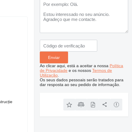
Ao clicar aqui, está a aceitar a nossa
Política
de Privacidade
e os nossos
Termos de
Utilização
.
Os seus dados pessoais serão tratados para
dar resposta ao seu pedido de informação.
trucție