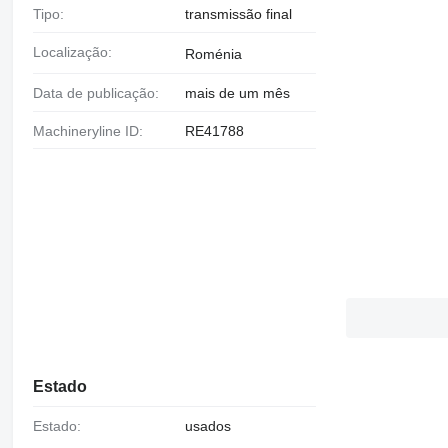
Tipo:
transmissão final
Localização:
Roménia
Data de publicação:
mais de um mês
Machineryline ID:
RE41788
Estado
Estado:
usados