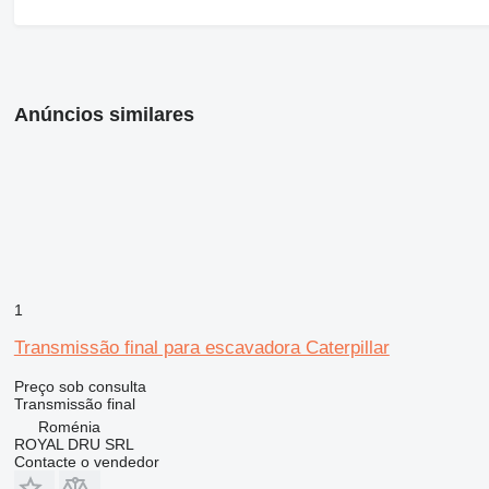
Anúncios similares
1
Transmissão final para escavadora Caterpillar
Preço sob consulta
Transmissão final
Roménia
ROYAL DRU SRL
Contacte o vendedor