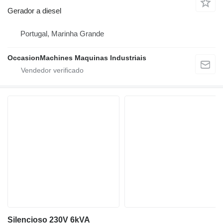
Gerador a diesel
Portugal, Marinha Grande
OccasionMachines Maquinas Industriais
Silencioso 230V 6kVA