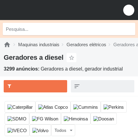
Maquinas industriais
Geradores elétricos
Geradores a
Geradores a diesel
3299 anúncios:
Geradores a diesel, gerador industrial
Todos