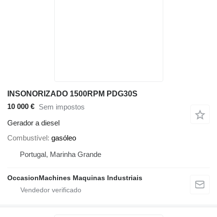
INSONORIZADO 1500RPM PDG30S
10 000 €
Sem impostos
Gerador a diesel
Combustível
gasóleo
Portugal, Marinha Grande
OccasionMachines Maquinas Industriais