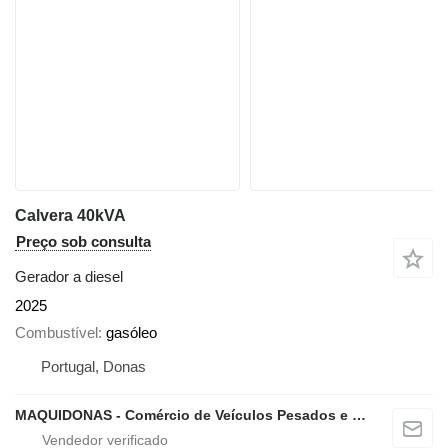
Calvera 40kVA
Preço sob consulta
Gerador a diesel
2025
Combustível
gasóleo
Portugal, Donas
MAQUIDONAS - Comércio de Veículos Pesados e Ligeiros, Lda.