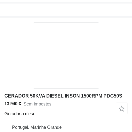
GERADOR 50KVA DIESEL INSON 1500RPM PDG50S
13 940 €
Sem impostos
Gerador a diesel
Portugal, Marinha Grande