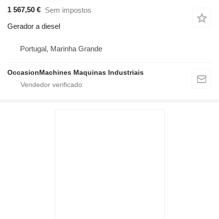
1 567,50 €
Sem impostos
Gerador a diesel
Portugal, Marinha Grande
OccasionMachines Maquinas Industriais