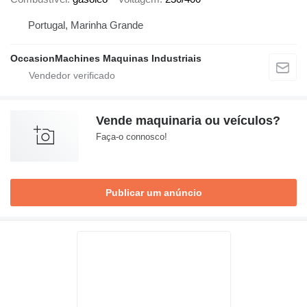
Portugal, Marinha Grande
OccasionMachines Maquinas Industriais
Vende maquinaria ou veículos?
Faça-o connosco!
Publicar um anúncio