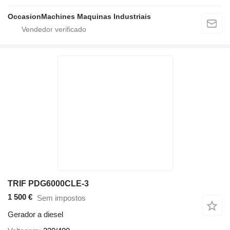
OccasionMachines Maquinas Industriais
TRIF PDG6000CLE-3
1 500 €
Sem impostos
Gerador a diesel