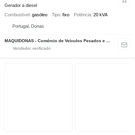
Gerador a diesel
Combustível
gasóleo
Tipo
fixo
Potência
20 kVA
Portugal, Donas
MAQUIDONAS - Comércio de Veículos Pesados e Ligeiros, Lda.