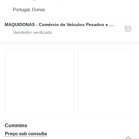
Portugal, Donas
MAQUIDONAS - Comércio de Veículos Pesados e Ligeiros, Lda.
Cummins
Preço sob consulta