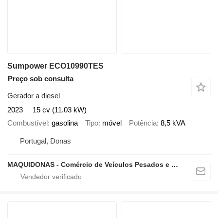
Sumpower ECO10990TES
Preço sob consulta
Gerador a diesel
2023
15 cv (11.03 kW)
Combustível
gasolina
Tipo
móvel
Potência
8,5 kVA
Portugal, Donas
MAQUIDONAS - Comércio de Veículos Pesados e Ligeiros, Lda.