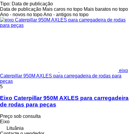
Tipo
:
Data de publicação
Data de publicação
Mais caros no topo
Mais baratos no topo
Ano - novos no topo
Ano - antigos no topo
eixo
Caterpillar 950M AXLES para carregadeira de rodas para
peças
5
Eixo Caterpillar 950M AXLES para carregadeira
de rodas para peças
Preço sob consulta
Eixo
Lituânia
Contacte o vendedor