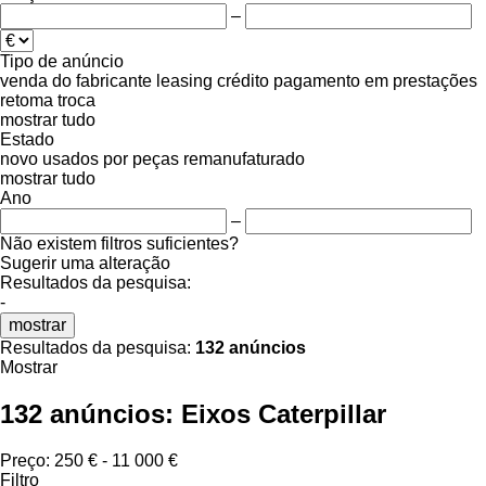
–
Tipo de anúncio
venda
do fabricante
leasing
crédito
pagamento em prestações
retoma
troca
mostrar tudo
Estado
novo
usados
por peças
remanufaturado
mostrar tudo
Ano
–
Não existem filtros suficientes?
Sugerir uma alteração
Resultados da pesquisa:
-
mostrar
Resultados da pesquisa:
132 anúncios
Mostrar
132 anúncios:
Eixos Caterpillar
Preço:
250 € - 11 000 €
Filtro