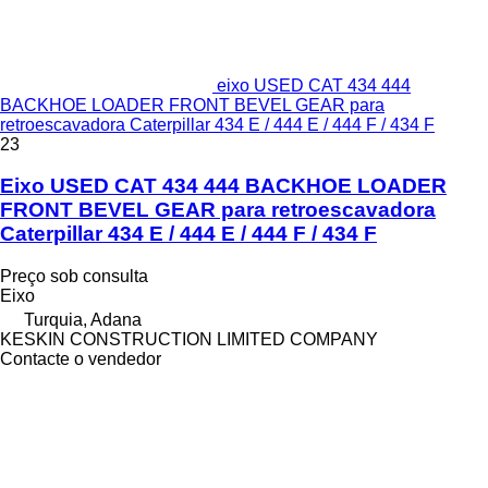
eixo USED CAT 434 444
BACKHOE LOADER FRONT BEVEL GEAR para
retroescavadora Caterpillar 434 E / 444 E / 444 F / 434 F
23
Eixo USED CAT 434 444 BACKHOE LOADER
FRONT BEVEL GEAR para retroescavadora
Caterpillar 434 E / 444 E / 444 F / 434 F
Preço sob consulta
Eixo
Turquia, Adana
KESKIN CONSTRUCTION LIMITED COMPANY
Contacte o vendedor