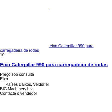
eixo Caterpillar 990 para
carregadeira de rodas
10
Eixo Caterpillar 990 para carregadeira de rodas
Preço sob consulta
Eixo
Países Baixos, Velddriel
BIG Machinery b.v.
Contacte o vendedor