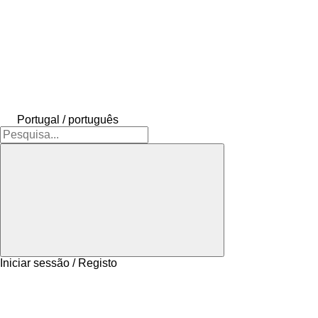
Portugal / português
Iniciar sessão / Registo