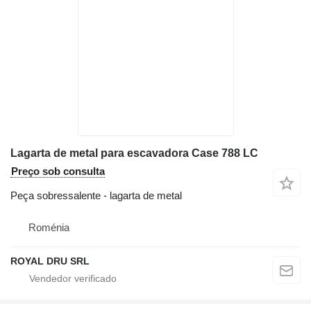
Lagarta de metal para escavadora Case 788 LC
Preço sob consulta
Peça sobressalente - lagarta de metal
Roménia
ROYAL DRU SRL