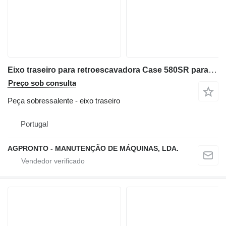
Eixo traseiro para retroescavadora Case 580SR para peças
Preço sob consulta
Peça sobressalente - eixo traseiro
Portugal
AGPRONTO - MANUTENÇÃO DE MÁQUINAS, LDA.