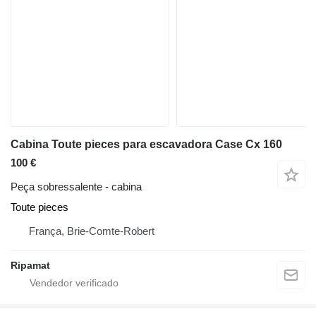
Cabina Toute pieces para escavadora Case Cx 160
100 €
Peça sobressalente - cabina
Toute pieces
França, Brie-Comte-Robert
Ripamat