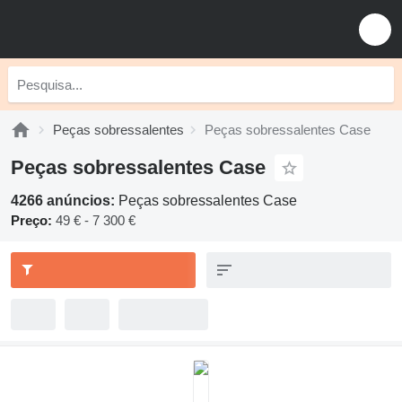
Peças sobressalentes
Peças sobressalentes Case
Peças sobressalentes Case
4266 anúncios:
Peças sobressalentes Case
Preço:
49 € - 7 300 €