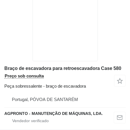
Braço de escavadora para retroescavadora Case 580
Preço sob consulta
Peça sobressalente - braço de escavadora
Portugal, PÓVOA DE SANTARÉM
AGPRONTO - MANUTENÇÃO DE MÁQUINAS, LDA.