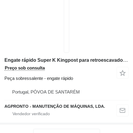
Engate rápido Super K Kingpost para retroescavadora Case 580
Preço sob consulta
Peça sobressalente - engate rápido
Portugal, PÓVOA DE SANTARÉM
AGPRONTO - MANUTENÇÃO DE MÁQUINAS, LDA.