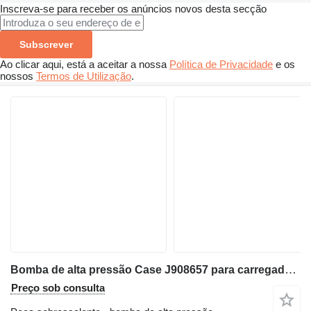
Inscreva-se para receber os anúncios novos desta secção
Subscrever
Ao clicar aqui, está a aceitar a nossa
Política de Privacidade
e os
nossos
Termos de Utilização
.
Bomba de alta pressão Case J908657 para carregadeira de esteira Case 455C
Preço sob consulta