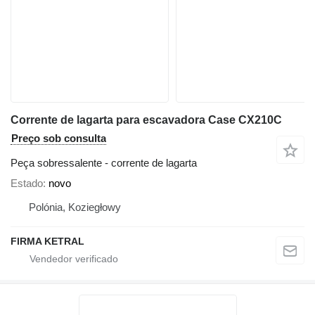
Corrente de lagarta para escavadora Case CX210C
Preço sob consulta
Peça sobressalente - corrente de lagarta
Estado
novo
Polónia, Koziegłowy
FIRMA KETRAL