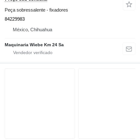
Peça sobressalente - fixadores
84229983
México, Chihuahua
Maquinaria Wiebe Km 24 Sa