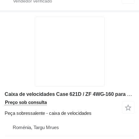
Caixa de velocidades Case 621D / ZF 4WG-160 para máquinas de construção
Preço sob consulta
Peça sobressalente - caixa de velocidades
Roménia, Targu Mrues