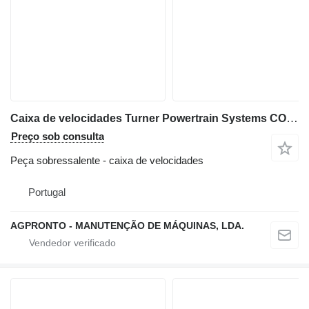
Caixa de velocidades Turner Powertrain Systems COM-T4-2025 para retroescavadora Case 580SR
Preço sob consulta
Peça sobressalente - caixa de velocidades
Portugal
AGPRONTO - MANUTENÇÃO DE MÁQUINAS, LDA.