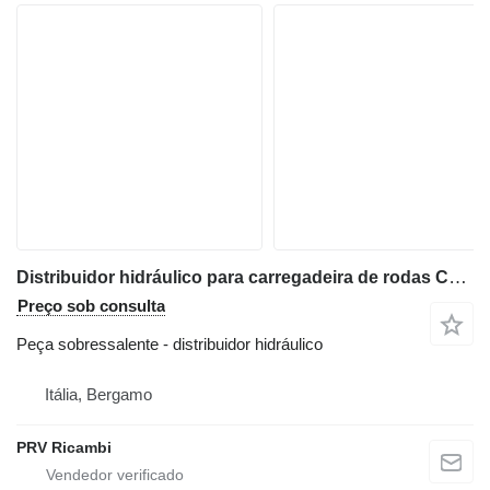
Distribuidor hidráulico para carregadeira de rodas Case 821 C
Preço sob consulta
Peça sobressalente - distribuidor hidráulico
Itália, Bergamo
PRV Ricambi