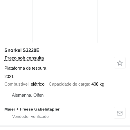
Snorkel S3220E
Preço sob consulta
Plataforma de tesoura
2021
Combustível
elétrico
Capacidade de carga
408 kg
Alemanha, Olfen
Maier + Freese Gabelstapler