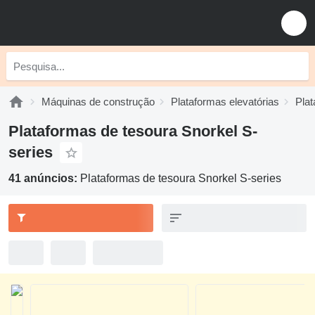
Máquinas de construção
Plataformas elevatórias
Plat
Plataformas de tesoura Snorkel S-
series
41 anúncios:
Plataformas de tesoura Snorkel S-series