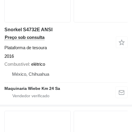
Snorkel S4732E ANSI
Preço sob consulta
Plataforma de tesoura
2016
Combustível
elétrico
México, Chihuahua
Maquinaria Wiebe Km 24 Sa