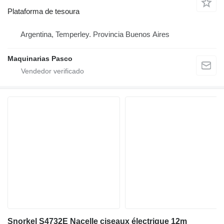
Plataforma de tesoura
Argentina, Temperley. Provincia Buenos Aires
Maquinarias Pasco
Snorkel S4732E Nacelle ciseaux électrique 12m