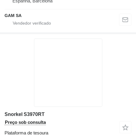
Espanha, Barcelona
GAM SA
Snorkel S3970RT
Preço sob consulta
Plataforma de tesoura