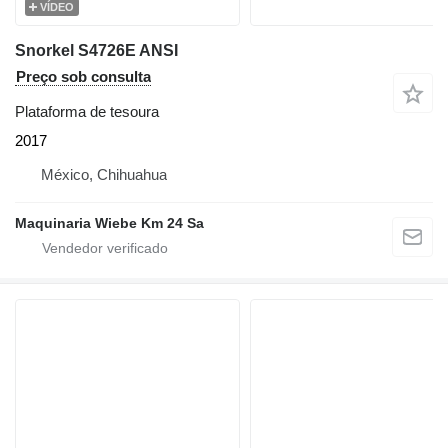
VÍDEO
Snorkel S4726E ANSI
Preço sob consulta
Plataforma de tesoura
2017
México, Chihuahua
Maquinaria Wiebe Km 24 Sa