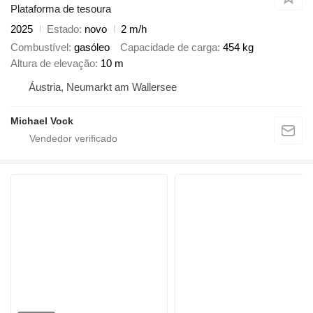
Plataforma de tesoura
2025
Estado
novo
2 m/h
Combustível
gasóleo
Capacidade de carga
454 kg
Altura de elevação
10 m
Áustria, Neumarkt am Wallersee
Michael Vock