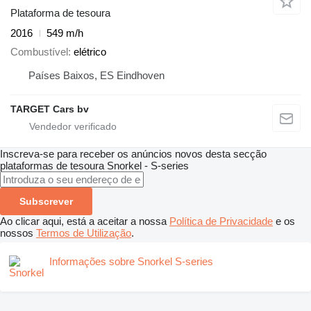
Plataforma de tesoura
2016
549 m/h
Combustível
elétrico
Países Baixos, ES Eindhoven
TARGET Cars bv
Inscreva-se para receber os anúncios novos desta secção
plataformas de tesoura
Snorkel - S-series
Subscrever
Ao clicar aqui, está a aceitar a nossa
Política de Privacidade
e os
nossos
Termos de Utilização
.
Informações sobre Snorkel S-series