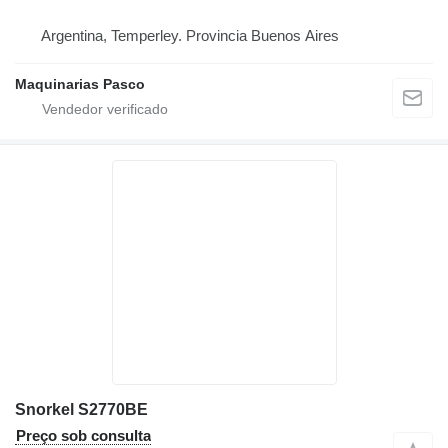
Argentina, Temperley. Provincia Buenos Aires
Maquinarias Pasco
Snorkel S2770BE
Preço sob consulta