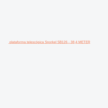
plataforma telescópica Snorkel SB126 - 38,4 METER