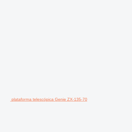
plataforma telescópica Genie ZX-135-70