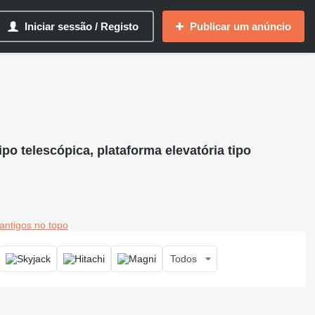
Iniciar sessão / Registo
Publicar um anúncio
ipo telescópica, plataforma elevatória tipo
antigos no topo
Todos