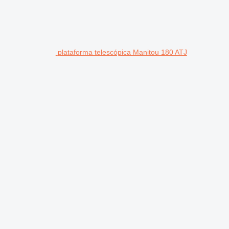
plataforma telescópica Manitou 180 ATJ