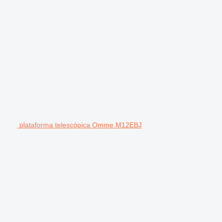
plataforma telescópica Omme M12EBJ