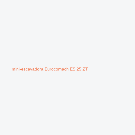
mini-escavadora Eurocomach ES 25 ZT