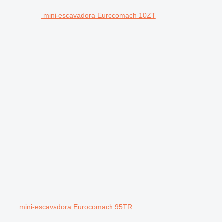
mini-escavadora Eurocomach 10ZT
mini-escavadora Eurocomach 95TR