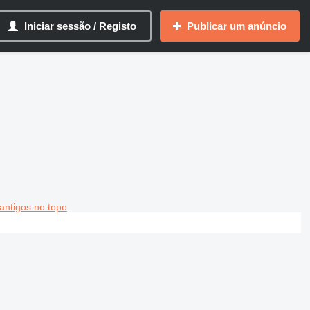
Iniciar sessão / Registo
Publicar um anúncio
antigos no topo