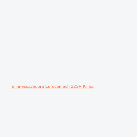
mini-escavadora Eurocomach 22SR Klima