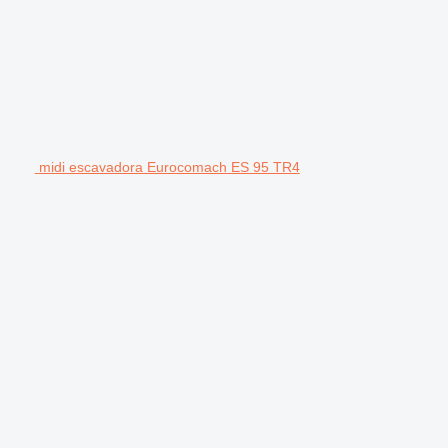
midi escavadora Eurocomach ES 95 TR4