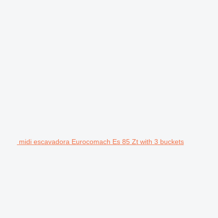
midi escavadora Eurocomach Es 85 Zt with 3 buckets