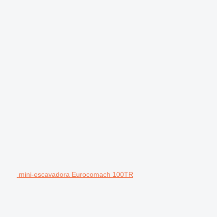
mini-escavadora Eurocomach 100TR