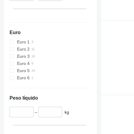
Euro
Euro 1
Euro 2
Euro 3
Euro 4
Euro 5
Euro 6
Peso líquido
–
kg