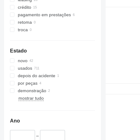
crédito
pagamento em prestações
retoma
troca
Estado
novo
usados
depois do acidente
por peças
demonstração
mostrar tudo
Ano
–