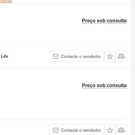
ização
.
Preço sob consulta
 Lda
Contacte o vendedor
Preço sob consulta
Contacte o vendedor