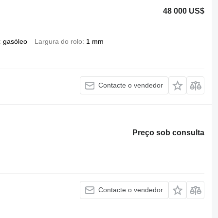
48 000 US$
gasóleo
Largura do rolo
1 mm
Contacte o vendedor
Preço sob consulta
Contacte o vendedor