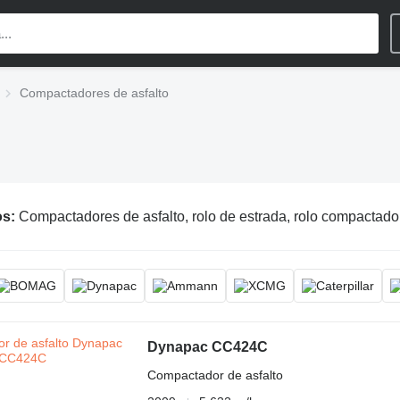
Compactadores de asfalto
os:
Compactadores de asfalto, rolo de estrada, rolo compactado
Dynapac CC424C
Compactador de asfalto