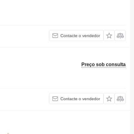
Contacte o vendedor
Preço sob consulta
Contacte o vendedor