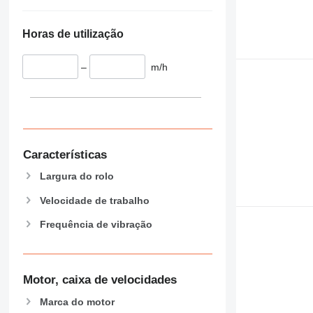
Horas de utilização
–
m/h
Características
Largura do rolo
Velocidade de trabalho
Frequência de vibração
Motor, caixa de velocidades
Marca do motor