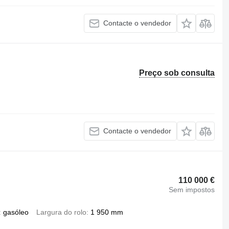
Contacte o vendedor
Preço sob consulta
Contacte o vendedor
110 000 €
Sem impostos
gasóleo
Largura do rolo
1 950 mm