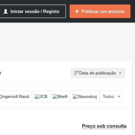
Iniciar sessão / Registo
Publicar um anúncio
r
Data de publicação
Todos
Preço sob consulta