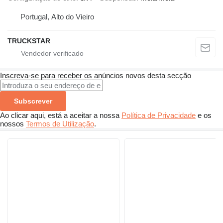
Portugal, Alto do Vieiro
TRUCKSTAR
Inscreva-se para receber os anúncios novos desta secção
Subscrever
Ao clicar aqui, está a aceitar a nossa
Política de Privacidade
e os
nossos
Termos de Utilização
.