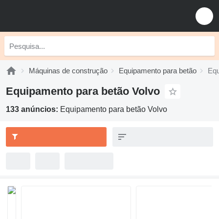
Máquinas de construção
Equipamento para betão
Equ
Equipamento para betão Volvo
133 anúncios:
Equipamento para betão Volvo