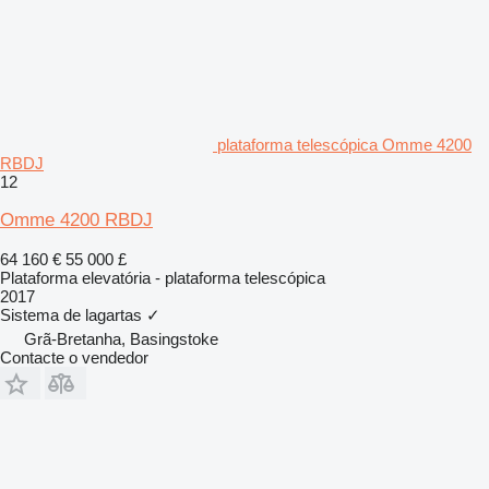
plataforma telescópica Omme 4200
RBDJ
12
Omme 4200 RBDJ
64 160 €
55 000 £
Plataforma elevatória - plataforma telescópica
2017
Sistema de lagartas
✓
Grã-Bretanha, Basingstoke
Contacte o vendedor