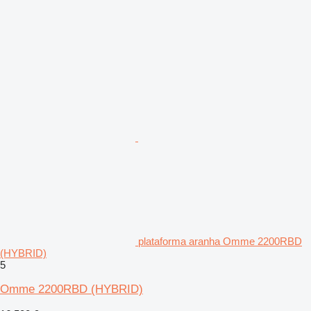
plataforma aranha Omme 2200RBD
(HYBRID)
5
Omme 2200RBD (HYBRID)