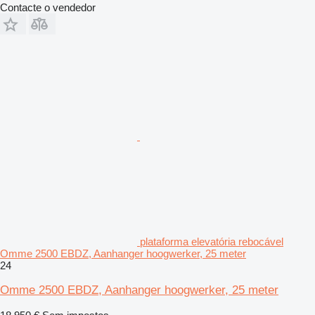
Contacte o vendedor
plataforma elevatória rebocável
Omme 2500 EBDZ, Aanhanger hoogwerker, 25 meter
24
Omme 2500 EBDZ, Aanhanger hoogwerker, 25 meter