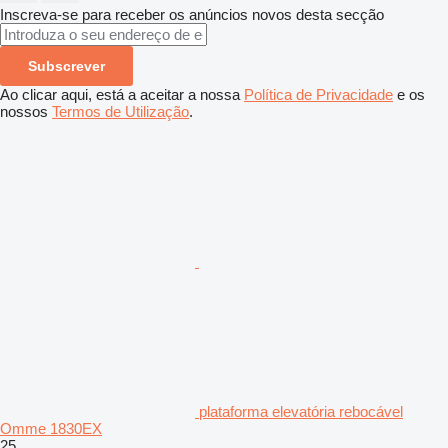
Inscreva-se para receber os anúncios novos desta secção
Subscrever
Ao clicar aqui, está a aceitar a nossa
Política de Privacidade
e os
nossos
Termos de Utilização
.
plataforma elevatória rebocável
Omme 1830EX
25