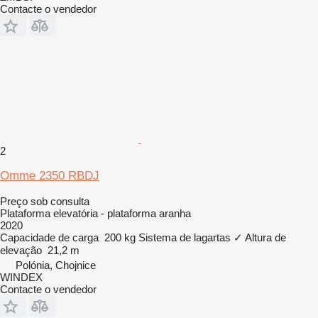
Contacte o vendedor
2
Omme 2350 RBDJ
Preço sob consulta
Plataforma elevatória - plataforma aranha
2020
Capacidade de carga
200 kg
Sistema de lagartas
✓
Altura de
elevação
21,2 m
Polónia, Chojnice
WINDEX
Contacte o vendedor