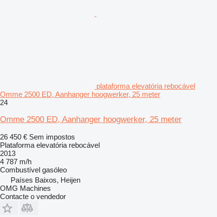
plataforma elevatória rebocável
Omme 2500 ED, Aanhanger hoogwerker, 25 meter
24
Omme 2500 ED, Aanhanger hoogwerker, 25 meter
26 450 €
Sem impostos
Plataforma elevatória rebocável
2013
4 787 m/h
Combustível
gasóleo
Países Baixos, Heijen
OMG Machines
Contacte o vendedor