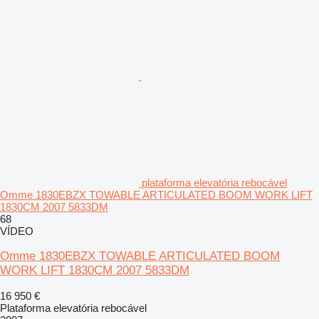
plataforma elevatória rebocável
Omme 1830EBZX TOWABLE ARTICULATED BOOM WORK LIFT
1830CM 2007 5833DM
68
VÍDEO
Omme 1830EBZX TOWABLE ARTICULATED BOOM
WORK LIFT 1830CM 2007 5833DM
16 950 €
Plataforma elevatória rebocável