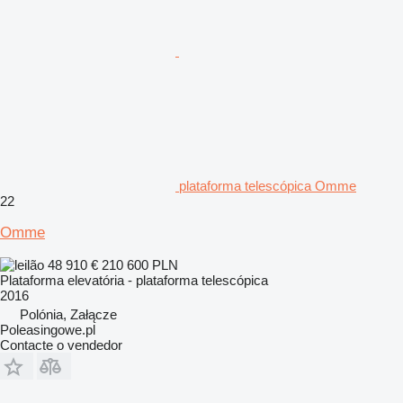
plataforma telescópica Omme
22
Omme
48 910 €
210 600 PLN
Plataforma elevatória - plataforma telescópica
2016
Polónia, Załącze
Poleasingowe.pl
Contacte o vendedor