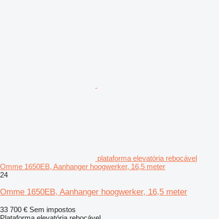
plataforma elevatória rebocável
Omme 1650EB, Aanhanger hoogwerker, 16,5 meter
24
Omme 1650EB, Aanhanger hoogwerker, 16,5 meter
33 700 €
Sem impostos
Plataforma elevatória rebocável