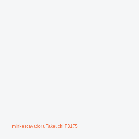
mini-escavadora Takeuchi TB175