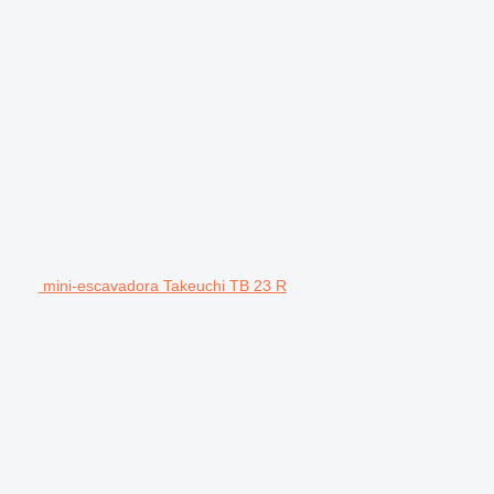
mini-escavadora Takeuchi TB 23 R