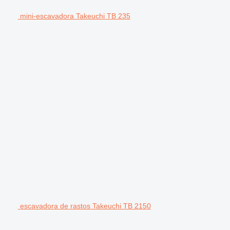
mini-escavadora Takeuchi TB 235
escavadora de rastos Takeuchi TB 2150