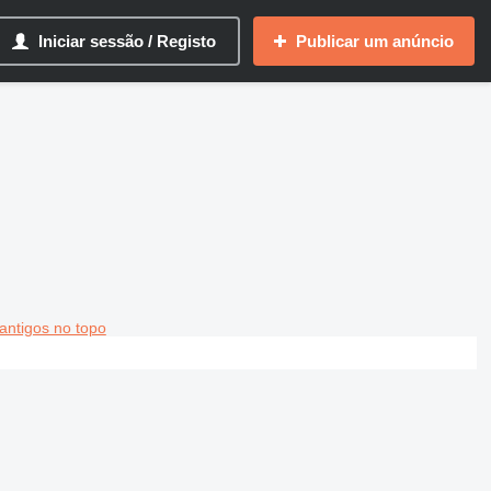
Iniciar sessão / Registo
Publicar um anúncio
antigos no topo