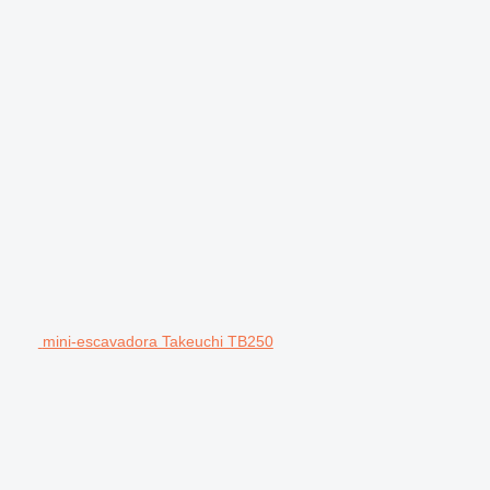
mini-escavadora Takeuchi TB250