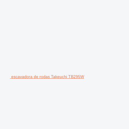
escavadora de rodas Takeuchi TB295W