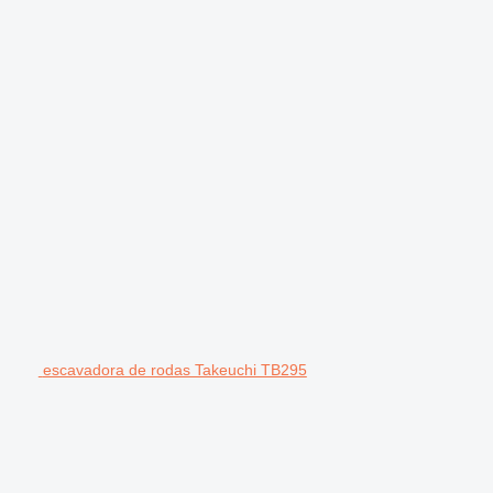
escavadora de rodas Takeuchi TB295