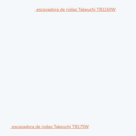
escavadora de rodas Takeuchi TB1160W
escavadora de rodas Takeuchi TB175W