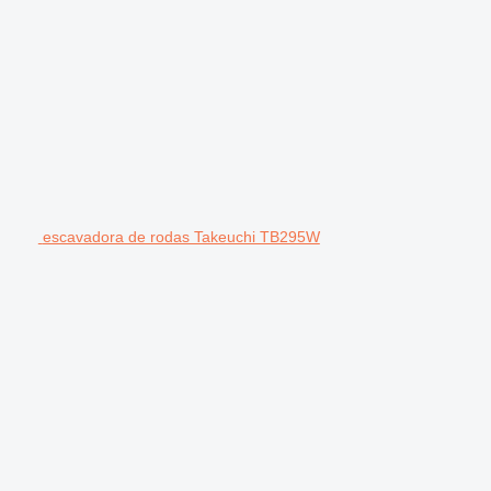
escavadora de rodas Takeuchi TB295W