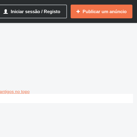
Iniciar sessão / Registo
Publicar um anúncio
antigos no topo