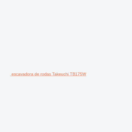
escavadora de rodas Takeuchi TB175W