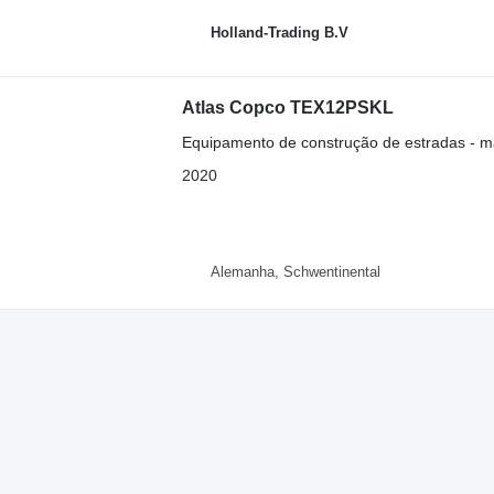
Holland-Trading B.V
Atlas Copco TEX12PSKL
Equipamento de construção de estradas - m
2020
Alemanha, Schwentinental