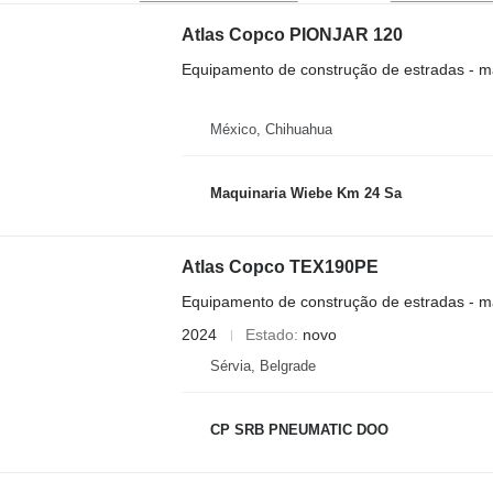
Atlas Copco PIONJAR 120
Equipamento de construção de estradas - m
México, Chihuahua
Maquinaria Wiebe Km 24 Sa
Atlas Copco TEX190PE
Equipamento de construção de estradas - m
2024
Estado
novo
Sérvia, Belgrade
CP SRB PNEUMATIC DOO