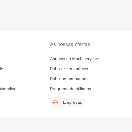
As nossas ofertas
Anuncie no Machineryline
de
Publicar um anúncio
Publique um banner
ineryline
Programa de afiliados
Empresas