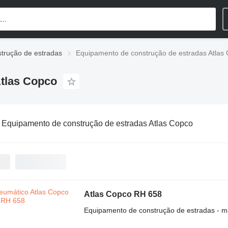
trução de estradas
Equipamento de construção de estradas Atlas
Atlas Copco
:
Equipamento de construção de estradas Atlas Copco
Atlas Copco RH 658
Equipamento de construção de estradas - m