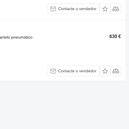
Contacte o vendedor
630 €
artelo pneumático
Contacte o vendedor