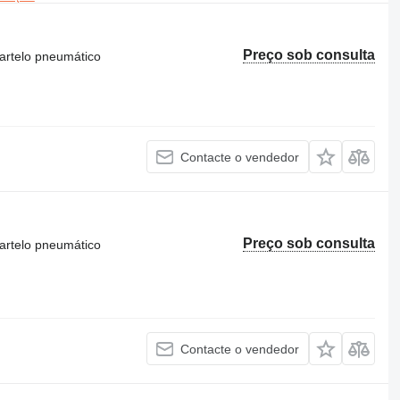
Preço sob consulta
artelo pneumático
Contacte o vendedor
Preço sob consulta
artelo pneumático
Contacte o vendedor