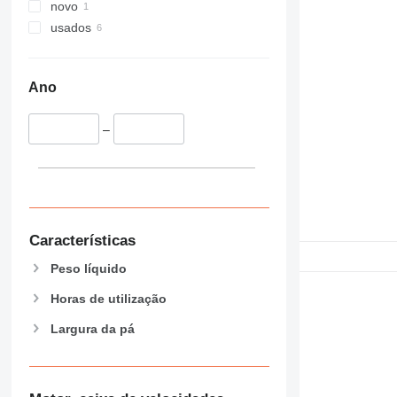
novo
usados
Ano
–
Características
Peso líquido
Horas de utilização
Largura da pá