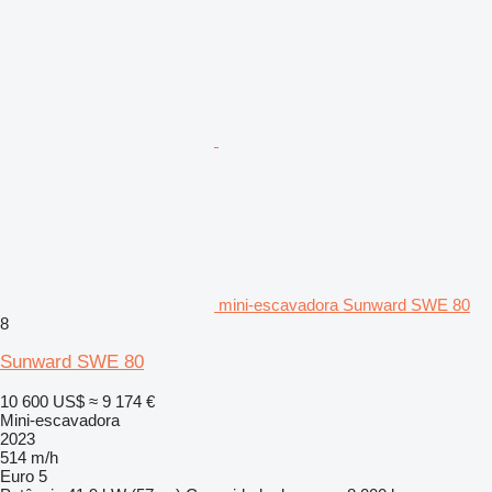
mini-escavadora Sunward SWE 80
8
Sunward SWE 80
10 600 US$
≈ 9 174 €
Mini-escavadora
2023
514 m/h
Euro 5