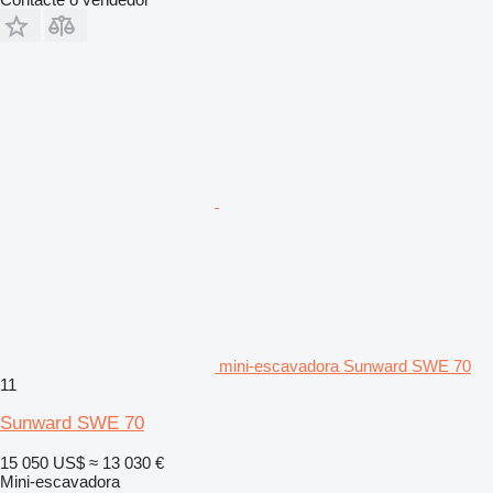
mini-escavadora Sunward SWE 70
11
Sunward SWE 70
15 050 US$
≈ 13 030 €
Mini-escavadora