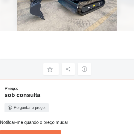
Preço:
sob consulta
Perguntar o preço.
Notifcar-me quando o preço mudar