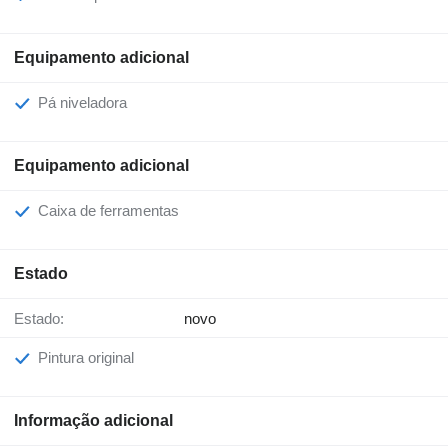
Equipamento adicional
Pá niveladora
Equipamento adicional
Caixa de ferramentas
Estado
Estado:
novo
Pintura original
Informação adicional