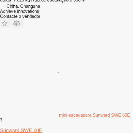
China, Changsha
Achieve Innovations
Contacte o vendedor
mini-escavadora Sunward SWE 60E
7
Sunward SWE 60E