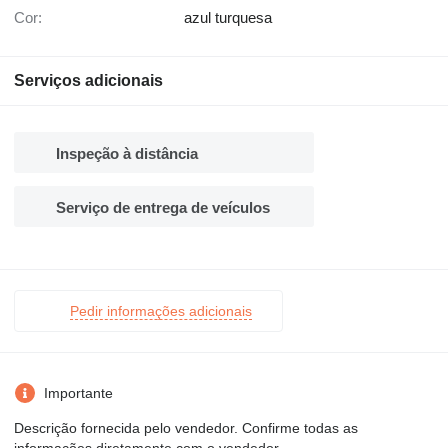
Cor:
azul turquesa
Serviços adicionais
Inspeção à distância
Serviço de entrega de veículos
Pedir informações adicionais
Importante
Descrição fornecida pelo vendedor. Confirme todas as