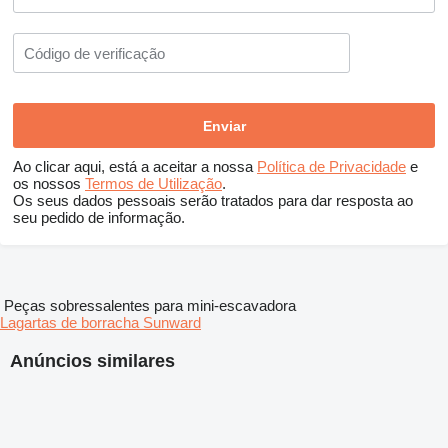
Ao clicar aqui, está a aceitar a nossa
Política de Privacidade
e
os nossos
Termos de Utilização
.
Os seus dados pessoais serão tratados para dar resposta ao
seu pedido de informação.
Peças sobressalentes para mini-escavadora
Lagartas de borracha Sunward
Anúncios similares