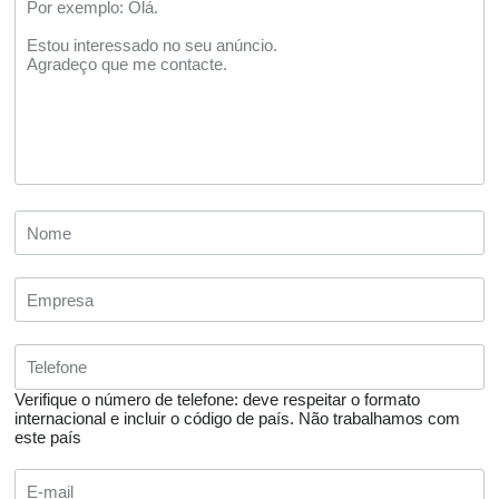
Verifique o número de telefone: deve respeitar o formato
internacional e incluir o código de país.
Não trabalhamos com
este país