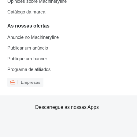
Opiniões sobre Machineryline
Catálogo da marca
As nossas ofertas
Anuncie no Machineryline
Publicar um anúncio
Publique um banner
Programa de afiliados
Empresas
Descarregue as nossas Apps