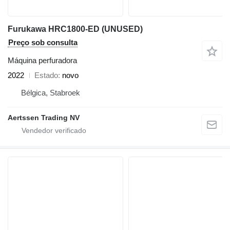
Furukawa HRC1800-ED (UNUSED)
Preço sob consulta
Máquina perfuradora
2022
Estado
novo
Bélgica, Stabroek
Aertssen Trading NV