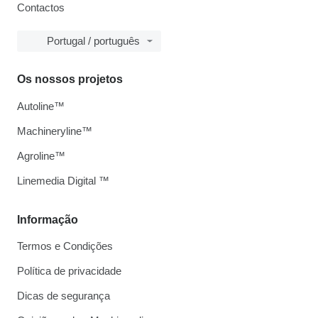
Contactos
Portugal / português
Os nossos projetos
Autoline™
Machineryline™
Agroline™
Linemedia Digital ™
Informação
Termos e Condições
Política de privacidade
Dicas de segurança