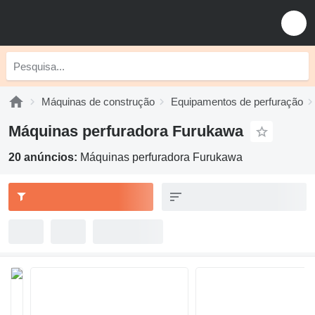
Máquinas de construção
Equipamentos de perfuração
Máquinas perfuradora Furukawa
20 anúncios:
Máquinas perfuradora Furukawa