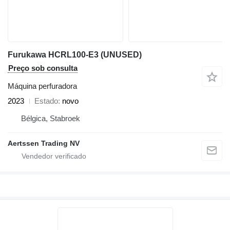
Furukawa HCRL100-E3 (UNUSED)
Preço sob consulta
Máquina perfuradora
2023
Estado
novo
Bélgica, Stabroek
Aertssen Trading NV