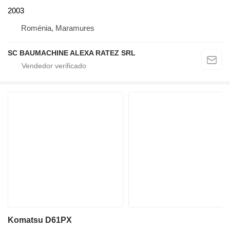
2003
Roménia, Maramures
SC BAUMACHINE ALEXA RATEZ SRL
Komatsu D61PX