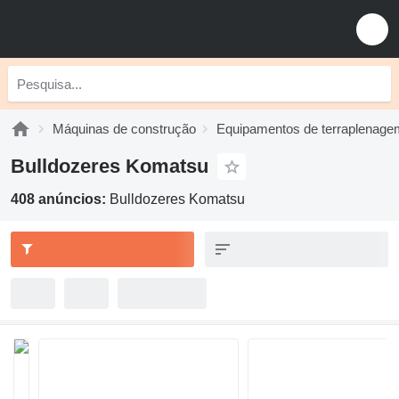
Máquinas de construção
Equipamentos de terraplenage
Bulldozeres Komatsu
408 anúncios:
Bulldozeres Komatsu