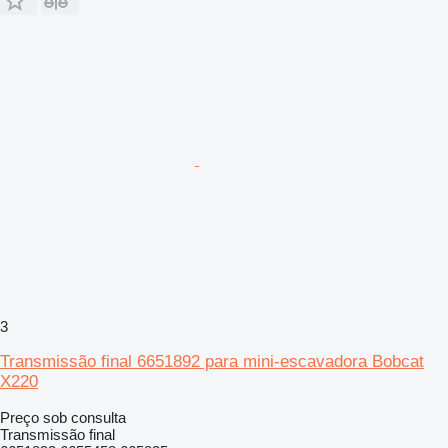
3
Transmissão final 6651892 para mini-escavadora Bobcat
X220
Preço sob consulta
Transmissão final