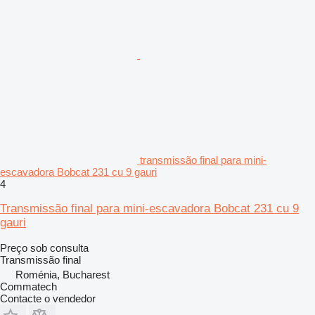
transmissão final para mini-
escavadora Bobcat 231 cu 9 gauri
4
Transmissão final para mini-escavadora Bobcat 231 cu 9
gauri
Preço sob consulta
Transmissão final
Roménia, Bucharest
Commatech
Contacte o vendedor