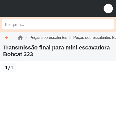
Peças sobressalentes
Peças sobressalentes B
Transmissão final para mini-escavadora
Bobcat 323
1/1