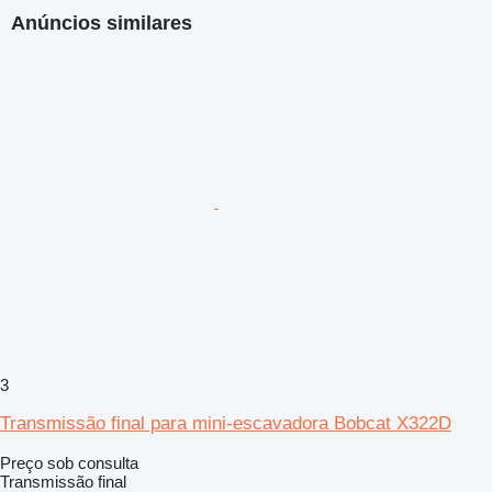
Anúncios similares
3
Transmissão final para mini-escavadora Bobcat X322D
Preço sob consulta
Transmissão final