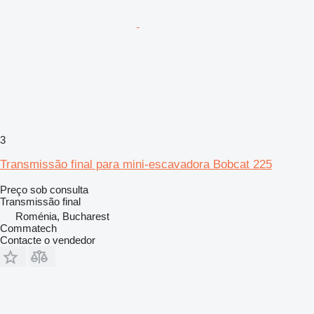
3
Transmissão final para mini-escavadora Bobcat 225
Preço sob consulta
Transmissão final
Roménia, Bucharest
Commatech
Contacte o vendedor