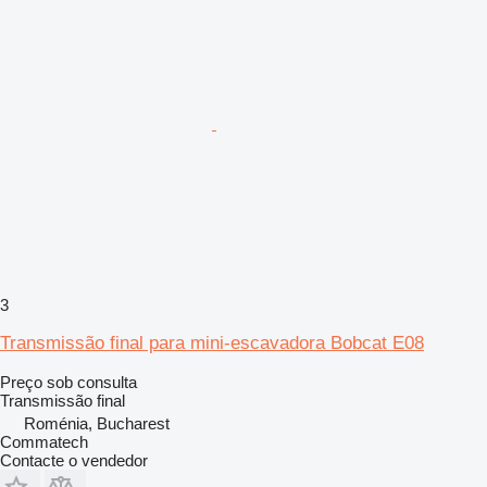
3
Transmissão final para mini-escavadora Bobcat E08
Preço sob consulta
Transmissão final
Roménia, Bucharest
Commatech
Contacte o vendedor