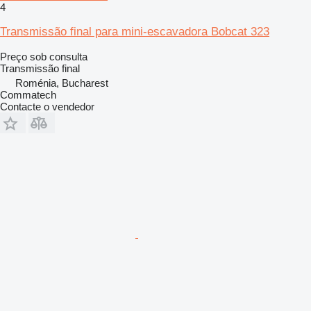
4
Transmissão final para mini-escavadora Bobcat 323
Preço sob consulta
Transmissão final
Roménia, Bucharest
Commatech
Contacte o vendedor