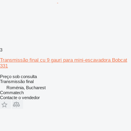
3
Transmissão final cu 9 gauri para mini-escavadora Bobcat
331
Preço sob consulta
Transmissão final
Roménia, Bucharest
Commatech
Contacte o vendedor