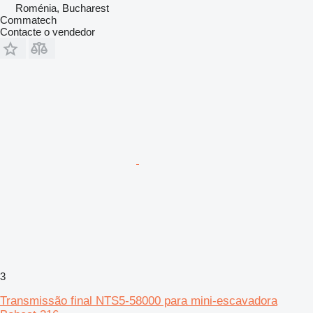
Roménia, Bucharest
Commatech
Contacte o vendedor
3
Transmissão final NTS5-58000 para mini-escavadora