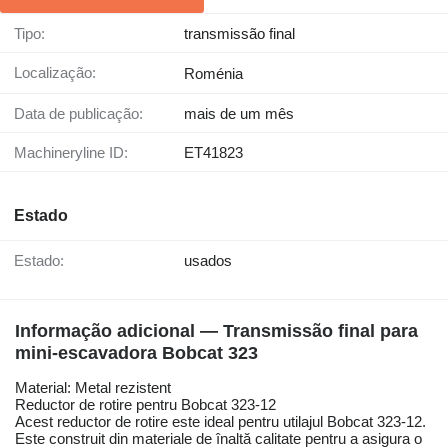
Tipo:
transmissão final
Localização:
Roménia
Data de publicação:
mais de um mês
Machineryline ID:
ET41823
Estado
Estado:
usados
Informação adicional — Transmissão final para
mini-escavadora Bobcat 323
Material: Metal rezistent
Reductor de rotire pentru Bobcat 323-12
Acest reductor de rotire este ideal pentru utilajul Bobcat 323-12.
Este construit din materiale de înaltă calitate pentru a asigura o