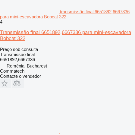
transmissão final 6651892,6667336
para mini-escavadora Bobcat 322
4
Transmissão final 6651892,6667336 para mini-escavadora
Bobcat 322
Preço sob consulta
Transmissão final
6651892,6667336
Roménia, Bucharest
Commatech
Contacte o vendedor