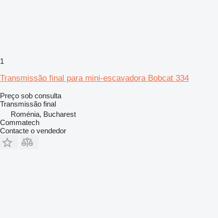
1
Transmissão final para mini-escavadora Bobcat 334
Preço sob consulta
Transmissão final
Roménia, Bucharest
Commatech
Contacte o vendedor