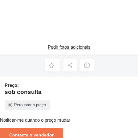
Pedir fotos adicionais
Preço:
sob consulta
Perguntar o preço.
Notifcar-me quando o preço mudar
Contacte o vendedor