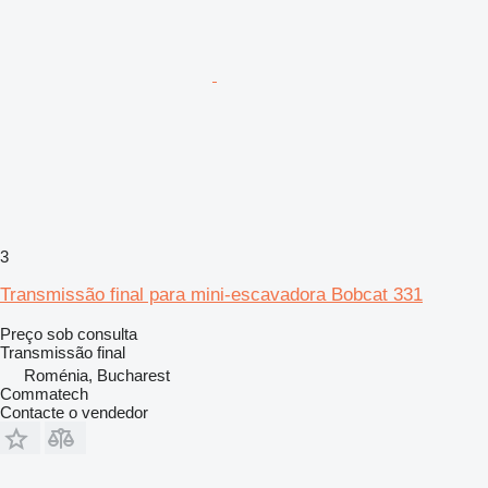
3
Transmissão final para mini-escavadora Bobcat 331
Preço sob consulta
Transmissão final
Roménia, Bucharest
Commatech
Contacte o vendedor