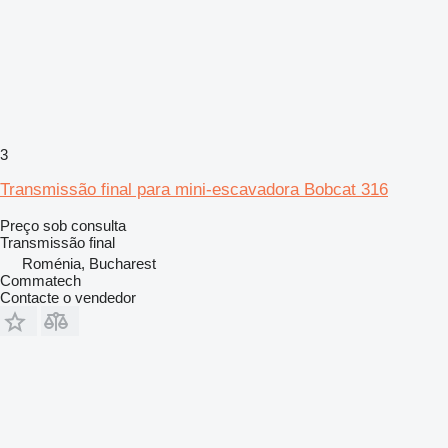
3
Transmissão final para mini-escavadora Bobcat 316
Preço sob consulta
Transmissão final
Roménia, Bucharest
Commatech
Contacte o vendedor