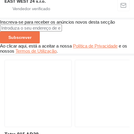
EAST WEST 24 s.r.o.
Inscreva-se para receber os anúncios novos desta secção
Subscrever
Ao clicar aqui, está a aceitar a nossa
Política de Privacidade
e os
nossos
Termos de Utilização
.