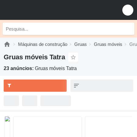
Máquinas de construção
Gruas
Gruas móveis
Gru
Gruas móveis Tatra
23 anúncios:
Gruas móveis Tatra