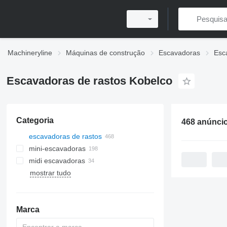
Machineryline
Máquinas de construção
Escavadoras
Esc
Escavadoras de rastos Kobelco
Categoria
468 anúnci
escavadoras de rastos
mini-escavadoras
midi escavadoras
mostrar tudo
Marca