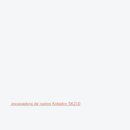
escavadora de rastos Kobelco SK210