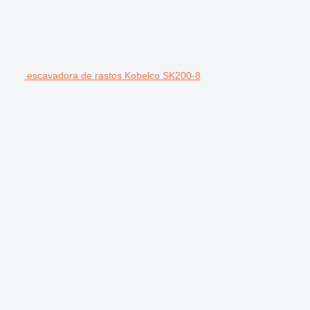
escavadora de rastos Kobelco SK200-8