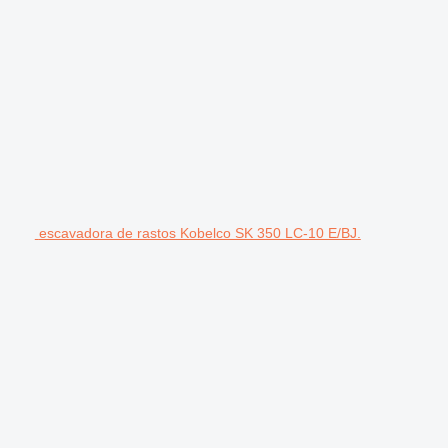
escavadora de rastos Kobelco SK 350 LC-10 E/BJ.