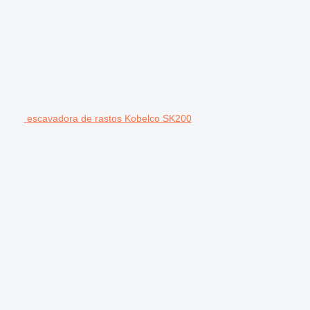
escavadora de rastos Kobelco SK200