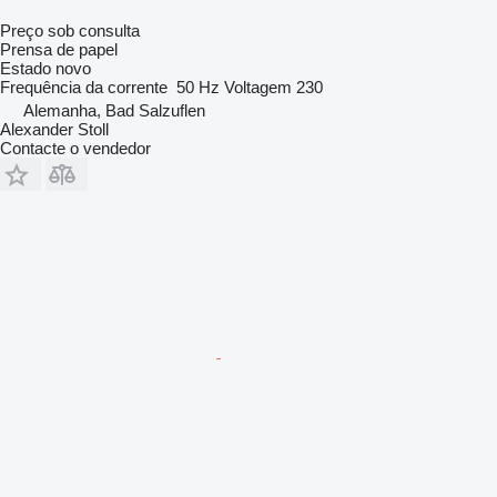
Preço sob consulta
Prensa de papel
Estado
novo
Frequência da corrente
50 Hz
Voltagem
230
Alemanha, Bad Salzuflen
Alexander Stoll
Contacte o vendedor