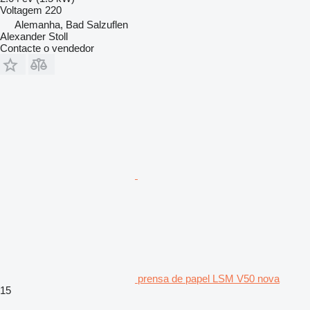
Voltagem
220
Alemanha, Bad Salzuflen
Alexander Stoll
Contacte o vendedor
prensa de papel LSM V50 nova
15