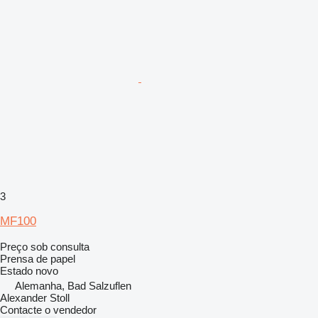
3
MF100
Preço sob consulta
Prensa de papel
Estado
novo
Alemanha, Bad Salzuflen
Alexander Stoll
Contacte o vendedor