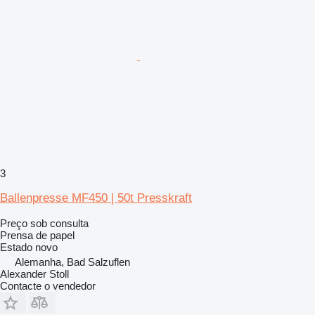
3
Ballenpresse MF450 | 50t Presskraft
Preço sob consulta
Prensa de papel
Estado
novo
Alemanha, Bad Salzuflen
Alexander Stoll
Contacte o vendedor