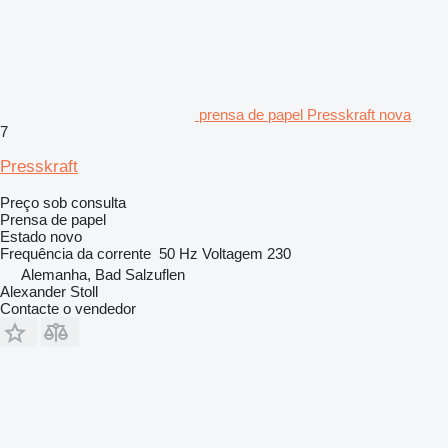
prensa de papel Presskraft nova
7
Presskraft
Preço sob consulta
Prensa de papel
Estado
novo
Frequência da corrente
50 Hz
Voltagem
230
Alemanha, Bad Salzuflen
Alexander Stoll
Contacte o vendedor