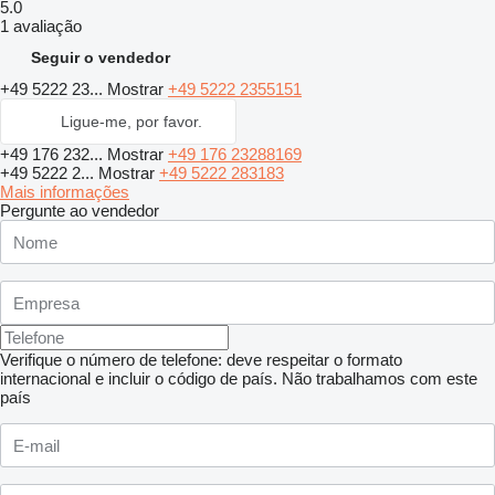
5.0
1 avaliação
Seguir o vendedor
+49 5222 23...
Mostrar
+49 5222 2355151
Ligue-me, por favor.
+49 176 232...
Mostrar
+49 176 23288169
+49 5222 2...
Mostrar
+49 5222 283183
Mais informações
Pergunte ao vendedor
Verifique o número de telefone: deve respeitar o formato
internacional e incluir o código de país.
Não trabalhamos com este
país