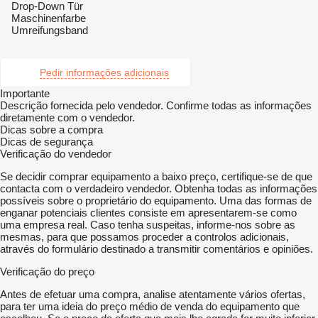
Drop-Down Tür
Maschinenfarbe
Umreifungsband
Pedir informações adicionais
Importante
Descrição fornecida pelo vendedor. Confirme todas as informações
diretamente com o vendedor.
Dicas sobre a compra
Dicas de segurança
Verificação do vendedor
Se decidir comprar equipamento a baixo preço, certifique-se de que
contacta com o verdadeiro vendedor. Obtenha todas as informações
possíveis sobre o proprietário do equipamento. Uma das formas de
enganar potenciais clientes consiste em apresentarem-se como
uma empresa real. Caso tenha suspeitas, informe-nos sobre as
mesmas, para que possamos proceder a controlos adicionais,
através do formulário destinado a transmitir comentários e opiniões.
Verificação do preço
Antes de efetuar uma compra, analise atentamente vários ofertas,
para ter uma ideia do preço médio de venda do equipamento que