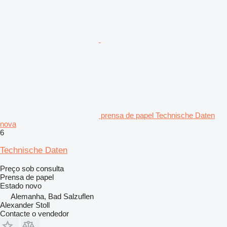
prensa de papel Technische Daten
nova
6
Technische Daten
Preço sob consulta
Prensa de papel
Estado
novo
Alemanha, Bad Salzuflen
Alexander Stoll
Contacte o vendedor