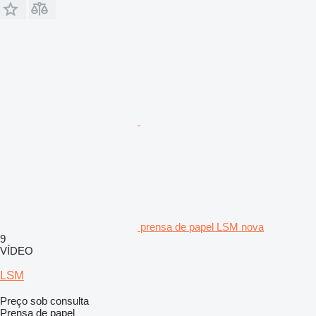
prensa de papel LSM nova
9
VÍDEO
LSM
Preço sob consulta
Prensa de papel