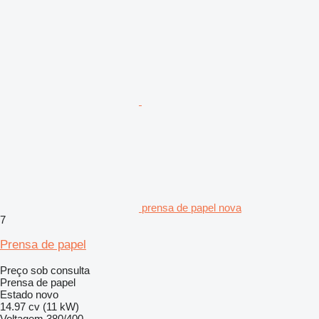
prensa de papel nova
7
Prensa de papel
Preço sob consulta
Prensa de papel
Estado
novo
14.97 cv (11 kW)
Voltagem
380/400