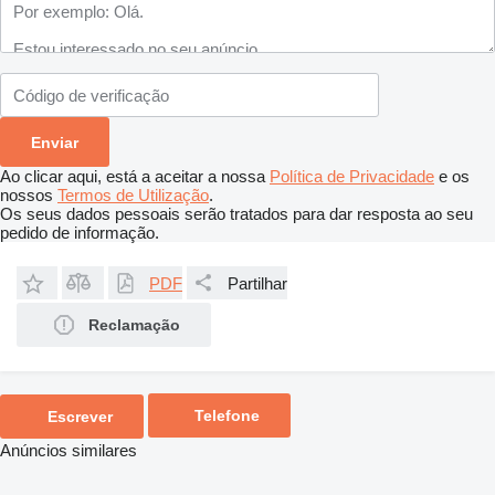
Ao clicar aqui, está a aceitar a nossa
Política de Privacidade
e os
nossos
Termos de Utilização
.
Os seus dados pessoais serão tratados para dar resposta ao seu
pedido de informação.
PDF
Partilhar
Reclamação
Telefone
Escrever
Anúncios similares