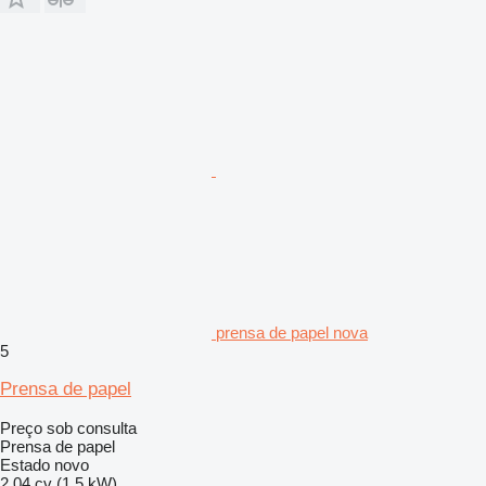
prensa de papel nova
5
Prensa de papel
Preço sob consulta
Prensa de papel
Estado
novo
2.04 cv (1.5 kW)