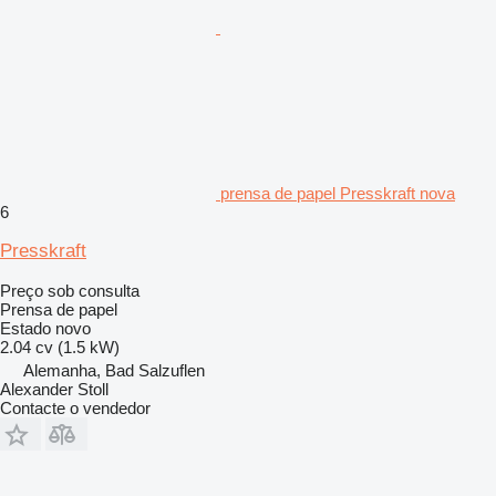
prensa de papel Presskraft nova
6
Presskraft
Preço sob consulta
Prensa de papel
Estado
novo
2.04 cv (1.5 kW)
Alemanha, Bad Salzuflen
Alexander Stoll
Contacte o vendedor