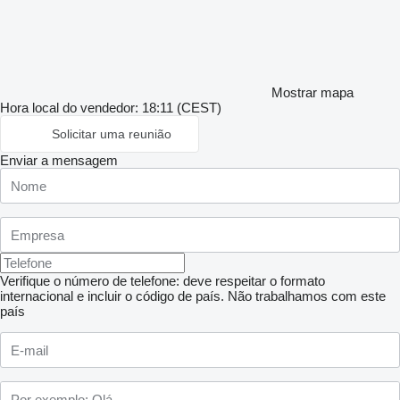
Mostrar mapa
Hora local do vendedor: 18:11 (CEST)
Solicitar uma reunião
Enviar a mensagem
Verifique o número de telefone: deve respeitar o formato
internacional e incluir o código de país.
Não trabalhamos com este
país