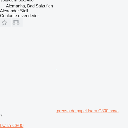
Alemanha, Bad Salzuflen
Alexander Stoll
Contacte o vendedor
prensa de papel Isara C800 nova
7
Isara C800