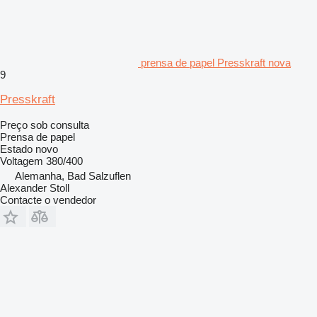
prensa de papel Presskraft nova
9
Presskraft
Preço sob consulta
Prensa de papel
Estado
novo
Voltagem
380/400
Alemanha, Bad Salzuflen
Alexander Stoll
Contacte o vendedor