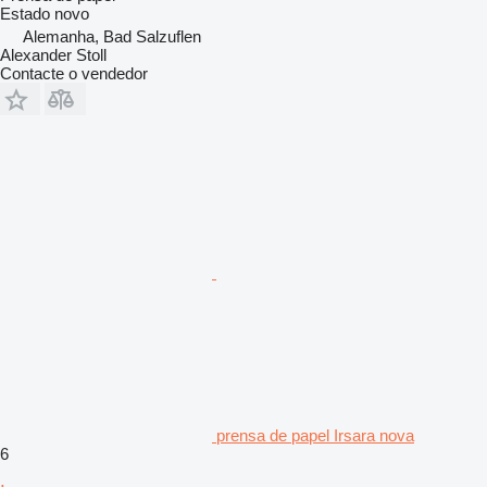
Estado
novo
Alemanha, Bad Salzuflen
Alexander Stoll
Contacte o vendedor
prensa de papel Irsara nova
6