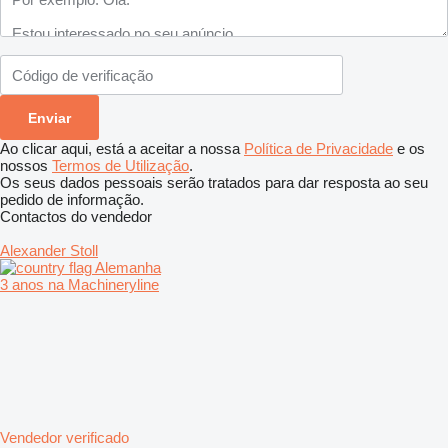
Ao clicar aqui, está a aceitar a nossa
Política de Privacidade
e os
nossos
Termos de Utilização
.
Os seus dados pessoais serão tratados para dar resposta ao seu
pedido de informação.
Contactos do vendedor
Alexander Stoll
Alemanha
3 anos na Machineryline
Vendedor verificado