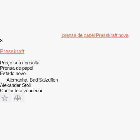
prensa de papel Presskraft nova
8
Presskraft
Preço sob consulta
Prensa de papel
Estado
novo
Alemanha, Bad Salzuflen
Alexander Stoll
Contacte o vendedor