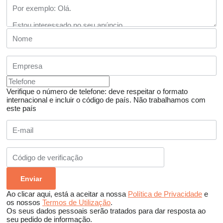
Verifique o número de telefone: deve respeitar o formato
internacional e incluir o código de país.
Não trabalhamos com
este país
Ao clicar aqui, está a aceitar a nossa
Política de Privacidade
e
os nossos
Termos de Utilização
.
Os seus dados pessoais serão tratados para dar resposta ao
seu pedido de informação.