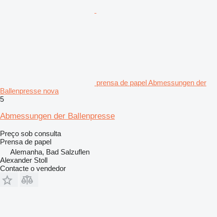
prensa de papel Abmessungen der
Ballenpresse nova
5
Abmessungen der Ballenpresse
Preço sob consulta
Prensa de papel
Alemanha, Bad Salzuflen
Alexander Stoll
Contacte o vendedor