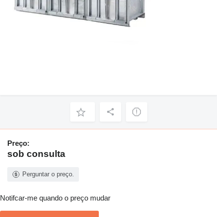
Preço:
sob consulta
Perguntar o preço.
Notifcar-me quando o preço mudar