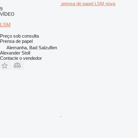
prensa de papel LSM nova
9
VÍDEO
LSM
Preço sob consulta
Prensa de papel
Alemanha, Bad Salzuflen
Alexander Stoll
Contacte o vendedor