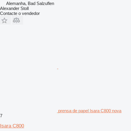
Alemanha, Bad Salzuflen
Alexander Stoll
Contacte o vendedor
prensa de papel Isara C800 nova
7
Isara C800