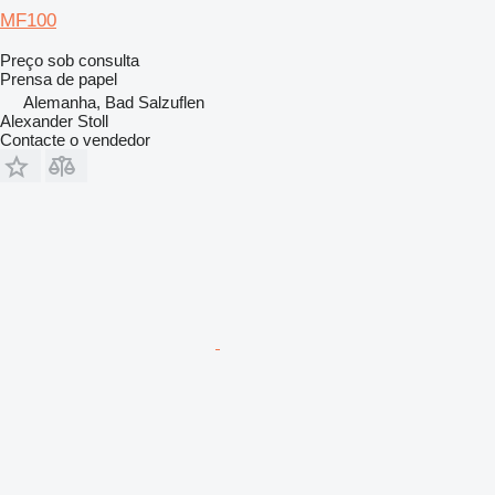
MF100
Preço sob consulta
Prensa de papel
Alemanha, Bad Salzuflen
Alexander Stoll
Contacte o vendedor