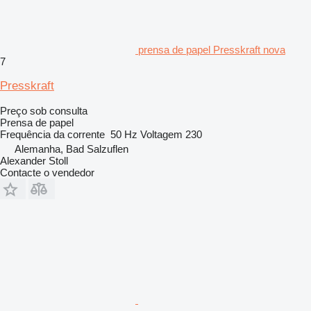
prensa de papel Presskraft nova
7
Presskraft
Preço sob consulta
Prensa de papel
Frequência da corrente
50 Hz
Voltagem
230
Alemanha, Bad Salzuflen
Alexander Stoll
Contacte o vendedor