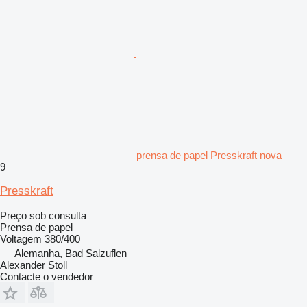
prensa de papel Presskraft nova
9
Presskraft
Preço sob consulta
Prensa de papel
Voltagem
380/400
Alemanha, Bad Salzuflen
Alexander Stoll
Contacte o vendedor