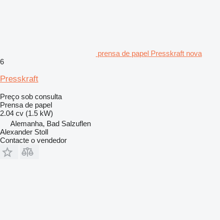
prensa de papel Presskraft nova
6
Presskraft
Preço sob consulta
Prensa de papel
2.04 cv (1.5 kW)
Alemanha, Bad Salzuflen
Alexander Stoll
Contacte o vendedor