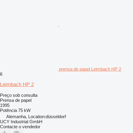
prensa de papel Leimbach HP 2
6
Leimbach HP 2
Preço sob consulta
Prensa de papel
1995
Potência
75 kW
Alemanha, Location:düsseldorf
UCY Industrial GmbH
Contacte o vendedor