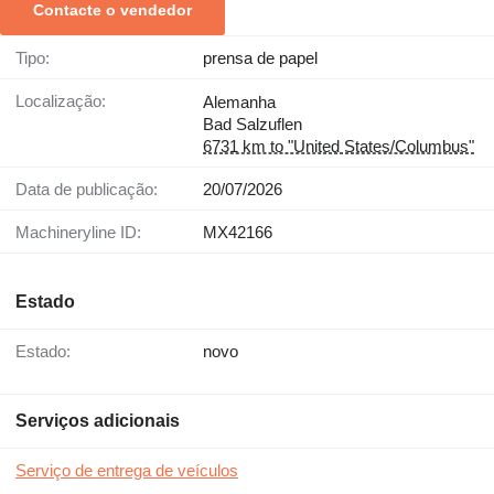
Contacte o vendedor
Tipo:
prensa de papel
Localização:
Alemanha
Bad Salzuflen
6731 km to "United States/Columbus"
Data de publicação:
20/07/2026
Machineryline ID:
MX42166
Estado
Estado:
novo
Serviços adicionais
Serviço de entrega de veículos