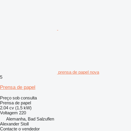
prensa de papel nova
5
Prensa de papel
Preço sob consulta
Prensa de papel
2.04 cv (1.5 kW)
Voltagem
220
Alemanha, Bad Salzuflen
Alexander Stoll
Contacte o vendedor