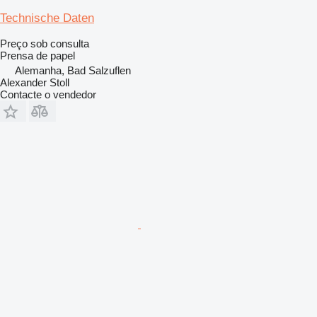
Technische Daten
Preço sob consulta
Prensa de papel
Alemanha, Bad Salzuflen
Alexander Stoll
Contacte o vendedor