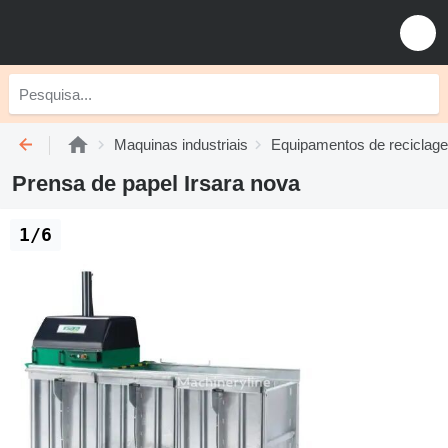
Maquinas industriais
Equipamentos de reciclag
Prensa de papel Irsara nova
1/6