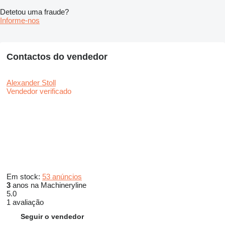
Detetou uma fraude?
Informe-nos
Contactos do vendedor
Alexander Stoll
Vendedor verificado
Em stock:
53 anúncios
3
anos na Machineryline
5.0
1 avaliação
Seguir o vendedor