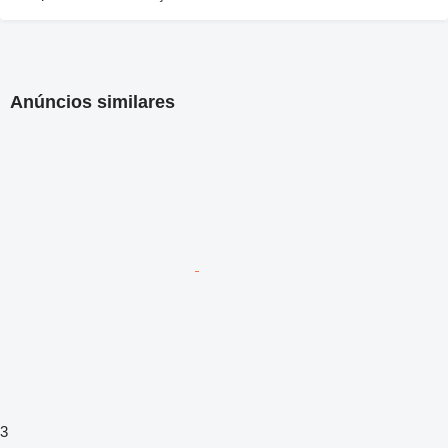
Anúncios similares
3