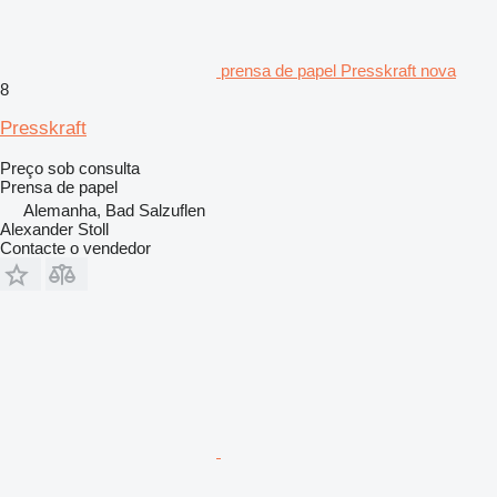
prensa de papel Presskraft nova
8
Presskraft
Preço sob consulta
Prensa de papel
Alemanha, Bad Salzuflen
Alexander Stoll
Contacte o vendedor