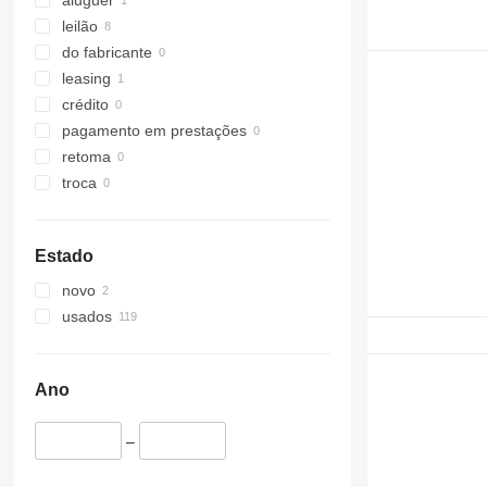
leilão
do fabricante
leasing
crédito
pagamento em prestações
retoma
troca
Estado
novo
usados
Ano
–