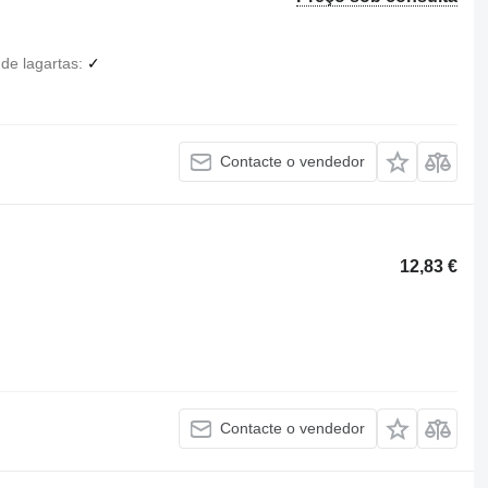
de lagartas
✓
Contacte o vendedor
12,83 €
Contacte o vendedor