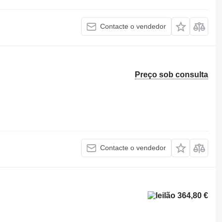
Contacte o vendedor
Preço sob consulta
Contacte o vendedor
364,80 €