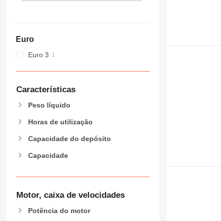
Euro
Euro 3
Características
Peso líquido
Horas de utilização
Capacidade do depósito
Capacidade
Motor, caixa de velocidades
Potência do motor