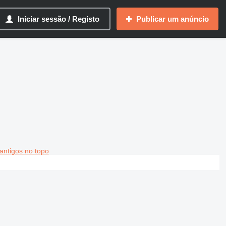
Iniciar sessão / Registo
Publicar um anúncio
antigos no topo