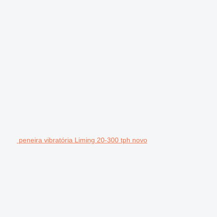
peneira vibratória Liming 20-300 tph novo