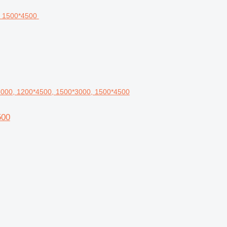
*3000, 1200*4500, 1500*3000, 1500*4500
500