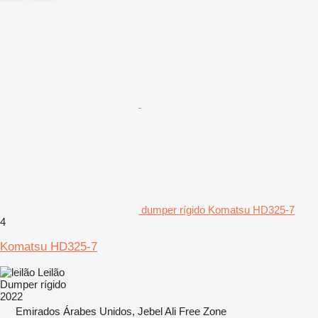
dumper rígido Komatsu HD325-7
4
Komatsu HD325-7
Leilão
Dumper rígido
2022
Emirados Árabes Unidos, Jebel Ali Free Zone