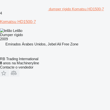
dumper rígido Komatsu HD1500-7
4
Komatsu HD1500-7
Leilão
Dumper rígido
2009
Emirados Árabes Unidos, Jebel Ali Free Zone
RB Trading International
8
anos na Machineryline
Contacte o vendedor