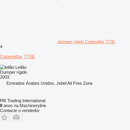
dumper rígido Caterpillar 773E
4
Caterpillar 773E
Leilão
Dumper rígido
2003
Emirados Árabes Unidos, Jebel Ali Free Zone
RB Trading International
8
anos na Machineryline
Contacte o vendedor