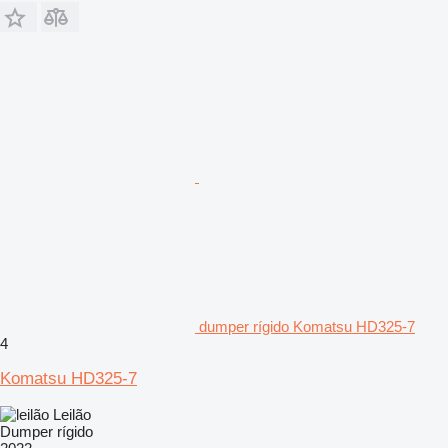
dumper rígido Komatsu HD325-7
4
Komatsu HD325-7
Leilão
Dumper rígido