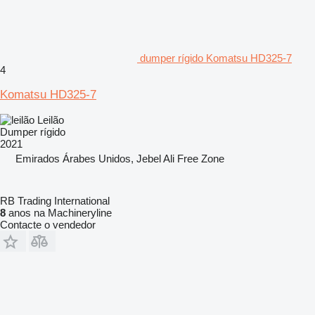
dumper rígido Komatsu HD325-7
4
Komatsu HD325-7
Leilão
Dumper rígido
2021
Emirados Árabes Unidos, Jebel Ali Free Zone
RB Trading International
8
anos na Machineryline
Contacte o vendedor