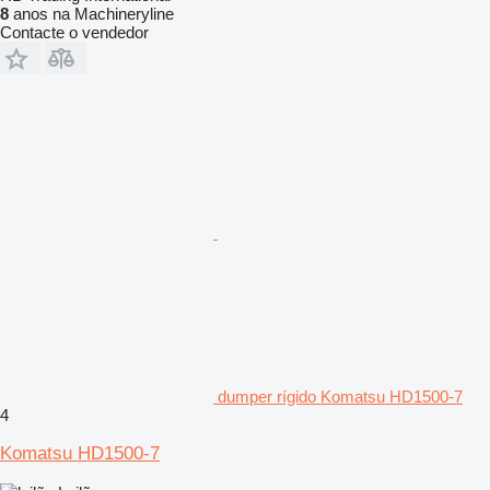
8
anos na Machineryline
Contacte o vendedor
dumper rígido Komatsu HD1500-7
4
Komatsu HD1500-7