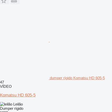
dumper rígido Komatsu HD 605-5
47
VÍDEO
Komatsu HD 605-5
Leilão
Dumper rígido