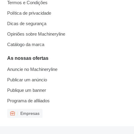
Termos e Condições
Política de privacidade
Dicas de segurança
Opiniões sobre Machineryline
Catálogo da marca
As nossas ofertas
Anuncie no Machineryline
Publicar um anúncio
Publique um banner
Programa de afiliados
Empresas