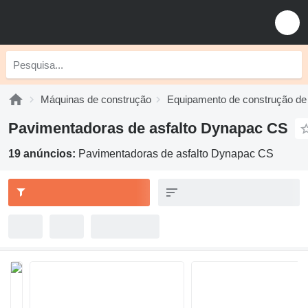
Máquinas de construção
Equipamento de construção de
Pavimentadoras de asfalto Dynapac CS
19 anúncios:
Pavimentadoras de asfalto Dynapac CS