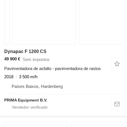
Dynapac F 1200 CS
49 900 €
Sem impostos
Pavimentadora de asfalto - pavimentadora de rastos
2018
3 500 m/h
Países Baixos, Hardenberg
PRIMA Equipment B.V.