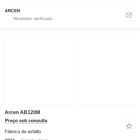
ARCEN
Arcen AB120M
Preço sob consulta
Fábrica de asfalto