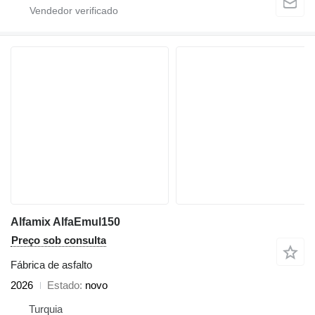
Alfamix AlfaEmul150
Preço sob consulta
Fábrica de asfalto
2026
Estado
novo
Turquia