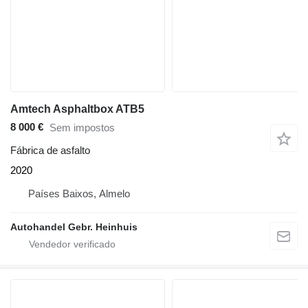
Amtech Asphaltbox ATB5
8 000 €
Sem impostos
Fábrica de asfalto
2020
Países Baixos, Almelo
Autohandel Gebr. Heinhuis