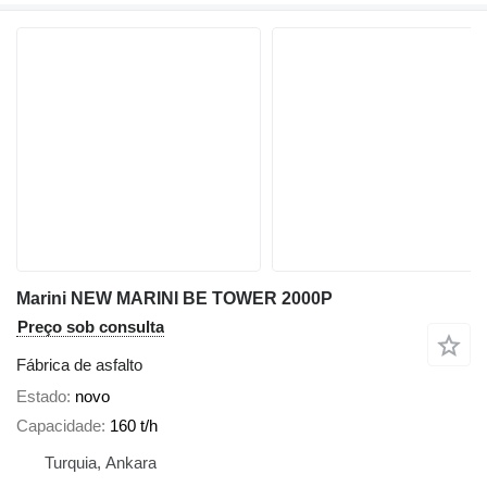
Marini NEW MARINI BE TOWER 2000P
Preço sob consulta
Fábrica de asfalto
Estado
novo
Capacidade
160 t/h
Turquia, Ankara