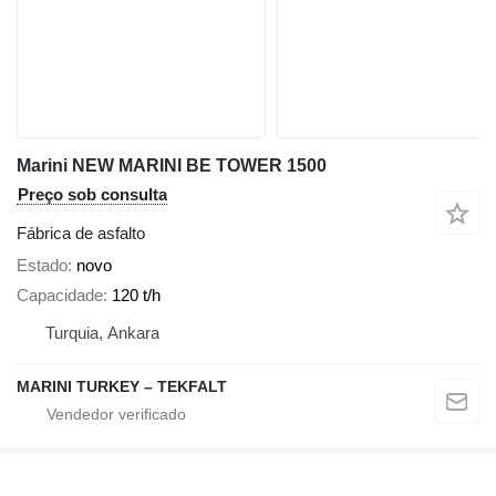
Marini NEW MARINI BE TOWER 1500
Preço sob consulta
Fábrica de asfalto
Estado
novo
Capacidade
120 t/h
Turquia, Ankara
MARINI TURKEY – TEKFALT