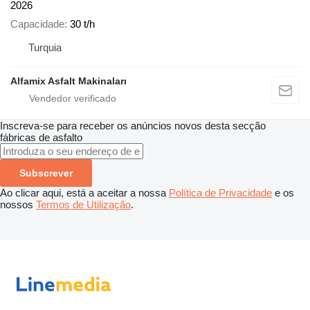
2026
Capacidade
30 t/h
Turquia
Alfamix Asfalt Makinaları
Inscreva-se para receber os anúncios novos desta secção
fábricas de asfalto
Subscrever
Ao clicar aqui, está a aceitar a nossa
Política de Privacidade
e os
nossos
Termos de Utilização
.