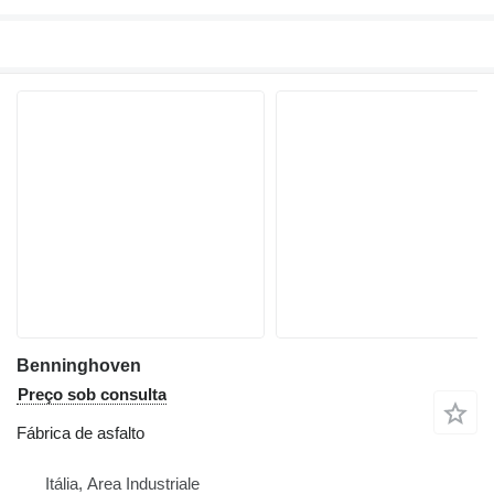
Benninghoven
Preço sob consulta
Fábrica de asfalto
Itália, Area Industriale