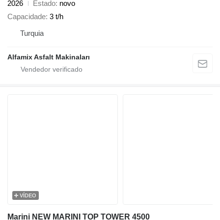
2026
Estado
novo
Capacidade
3 t/h
Turquia
Alfamix Asfalt Makinaları
VÍDEO
Marini NEW MARINI TOP TOWER 4500