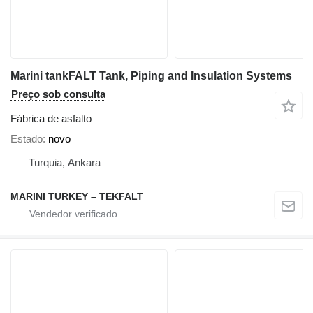
Marini tankFALT Tank, Piping and Insulation Systems
Preço sob consulta
Fábrica de asfalto
Estado
novo
Turquia, Ankara
MARINI TURKEY – TEKFALT