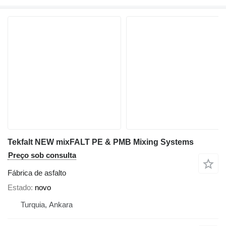
Tekfalt NEW mixFALT PE & PMB Mixing Systems
Preço sob consulta
Fábrica de asfalto
Estado
novo
Turquia, Ankara