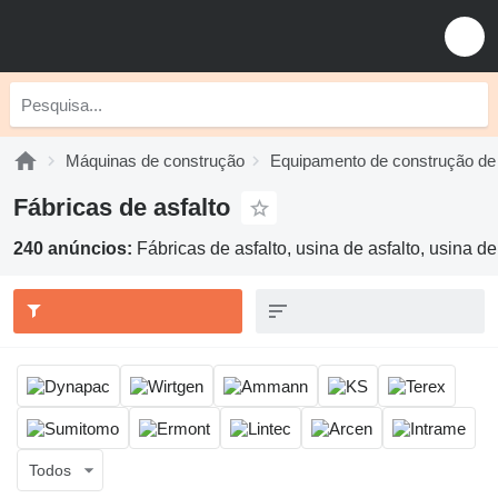
Máquinas de construção
Equipamento de construção de
Fábricas de asfalto
240 anúncios:
Fábricas de asfalto, usina de asfalto, usina d
Todos