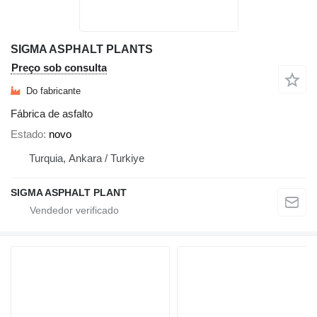
SIGMA ASPHALT PLANTS
Preço sob consulta
Do fabricante
Fábrica de asfalto
Estado
novo
Turquia, Ankara / Turkiye
SIGMA ASPHALT PLANT