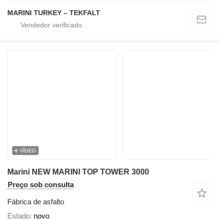
MARINI TURKEY – TEKFALT
VÍDEO
Marini NEW MARINI TOP TOWER 3000
Preço sob consulta
Fábrica de asfalto
Estado
novo