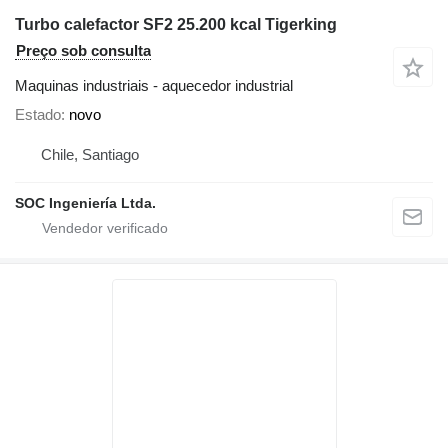
Turbo calefactor SF2 25.200 kcal Tigerking
Preço sob consulta
Maquinas industriais - aquecedor industrial
Estado
novo
Chile, Santiago
SOC Ingeniería Ltda.