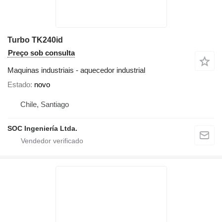
Turbo TK240id
Preço sob consulta
Maquinas industriais - aquecedor industrial
Estado
novo
Chile, Santiago
SOC Ingeniería Ltda.