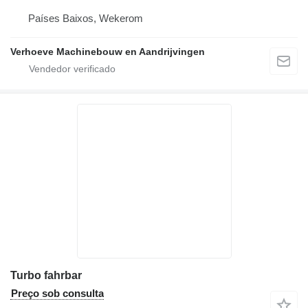
Países Baixos, Wekerom
Verhoeve Machinebouw en Aandrijvingen
Turbo fahrbar
Preço sob consulta