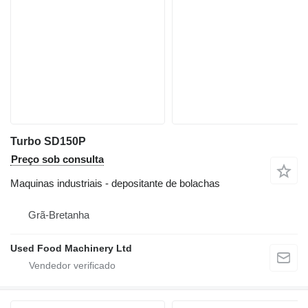
Turbo SD150P
Preço sob consulta
Maquinas industriais - depositante de bolachas
Grã-Bretanha
Used Food Machinery Ltd