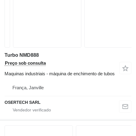
Turbo NMD888
Preço sob consulta
Maquinas industriais - máquina de enchimento de tubos
França, Janville
OSERTECH SARL