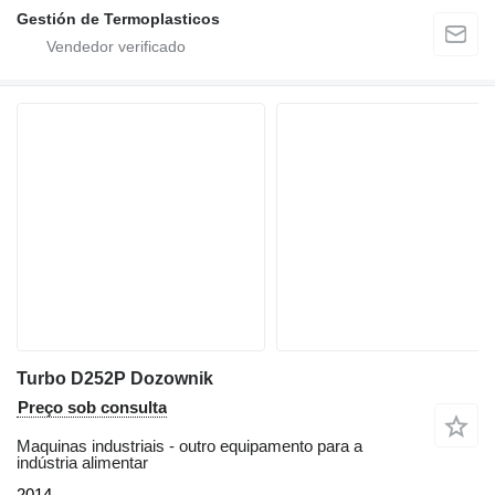
Gestión de Termoplasticos
Turbo D252P Dozownik
Preço sob consulta
Maquinas industriais - outro equipamento para a
indústria alimentar
2014