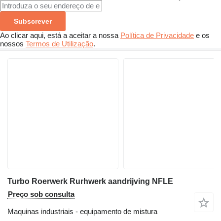
Subscrever
Ao clicar aqui, está a aceitar a nossa
Política de Privacidade
e os
nossos
Termos de Utilização
.
Turbo Roerwerk Rurhwerk aandrijving NFLE
Preço sob consulta
Maquinas industriais - equipamento de mistura