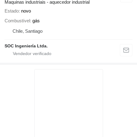
Maquinas industriais - aquecedor industrial
Estado
novo
Combustível
gás
Chile, Santiago
SOC Ingeniería Ltda.