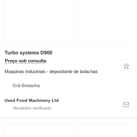
Turbo systems D900
Preço sob consulta
Maquinas industriais - depositante de bolachas
Grã-Bretanha
Used Food Machinery Ltd