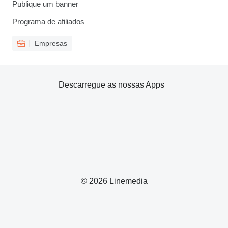
Publique um banner
Programa de afiliados
Empresas
Descarregue as nossas Apps
© 2026 Linemedia