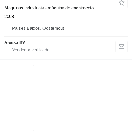
Maquinas industriais - máquina de enchimento
2008
Países Baixos, Oosterhout
Areska BV