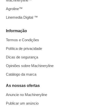
Machineryline™
Agroline™
Linemedia Digital ™
Informação
Termos e Condições
Política de privacidade
Dicas de segurança
Opiniões sobre Machineryline
Catálogo da marca
As nossas ofertas
Anuncie no Machineryline
Publicar um anúncio