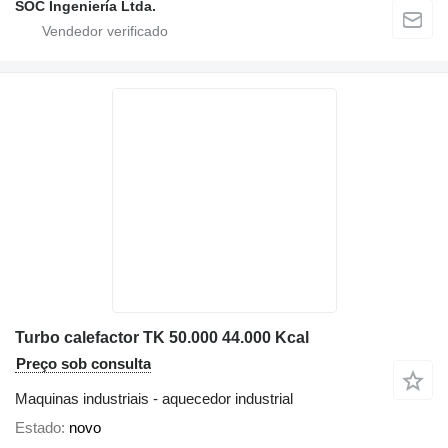
SOC Ingeniería Ltda.
Turbo calefactor TK 50.000 44.000 Kcal
Preço sob consulta
Maquinas industriais - aquecedor industrial
Estado
novo