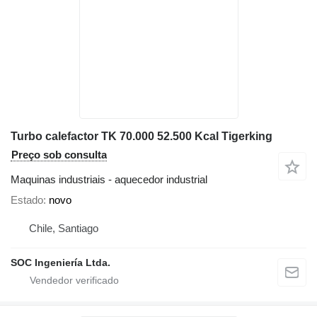
Turbo calefactor TK 70.000 52.500 Kcal Tigerking
Preço sob consulta
Maquinas industriais - aquecedor industrial
Estado
novo
Chile, Santiago
SOC Ingeniería Ltda.