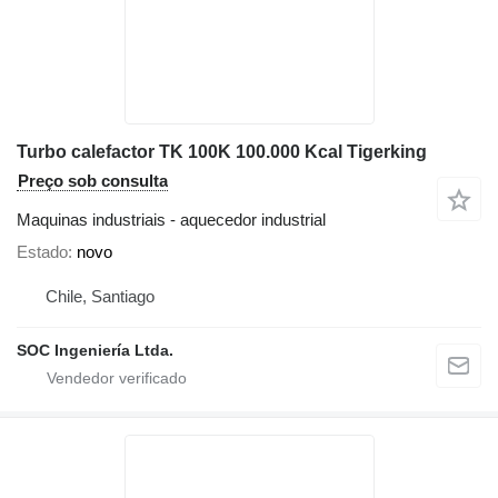
Turbo calefactor TK 100K 100.000 Kcal Tigerking
Preço sob consulta
Maquinas industriais - aquecedor industrial
Estado
novo
Chile, Santiago
SOC Ingeniería Ltda.