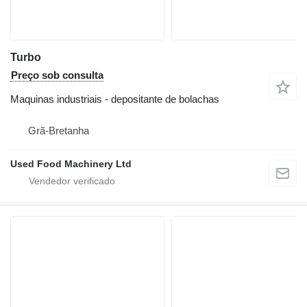
Turbo
Preço sob consulta
Maquinas industriais - depositante de bolachas
Grã-Bretanha
Used Food Machinery Ltd