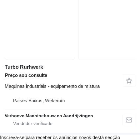
Turbo Rurhwerk
Preço sob consulta
Maquinas industriais - equipamento de mistura
Países Baixos, Wekerom
Verhoeve Machinebouw en Aandrijvingen
Inscreva-se para receber os anúncios novos desta secção