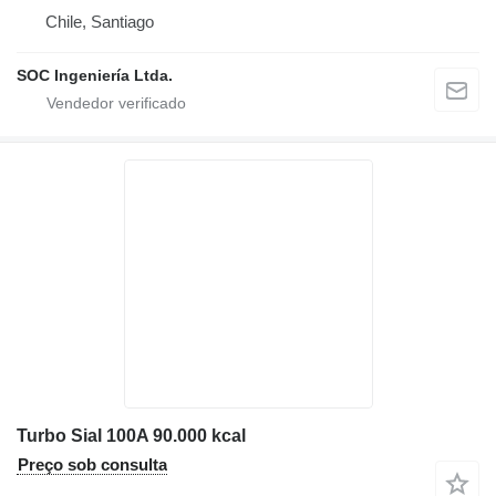
Chile, Santiago
SOC Ingeniería Ltda.
Turbo Sial 100A 90.000 kcal
Preço sob consulta