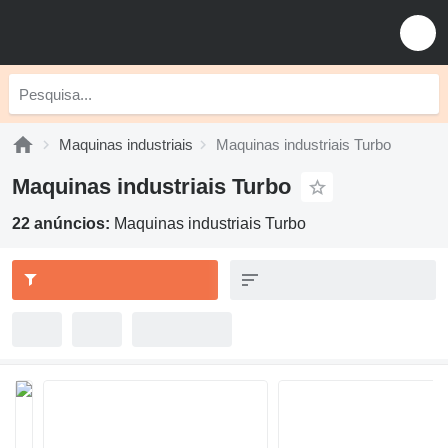
Maquinas industriais
Maquinas industriais Turbo
Maquinas industriais Turbo
22 anúncios:
Maquinas industriais Turbo