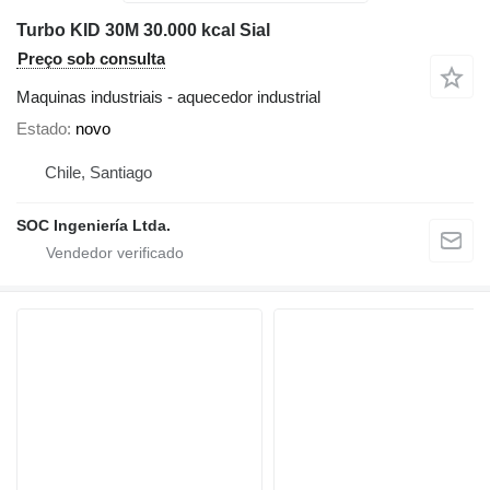
Turbo KID 30M 30.000 kcal Sial
Preço sob consulta
Maquinas industriais - aquecedor industrial
Estado
novo
Chile, Santiago
SOC Ingeniería Ltda.