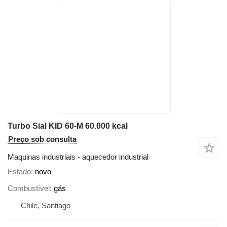
Turbo Sial KID 60-M 60.000 kcal
Preço sob consulta
Maquinas industriais - aquecedor industrial
Estado
novo
Combustível
gás
Chile, Santiago