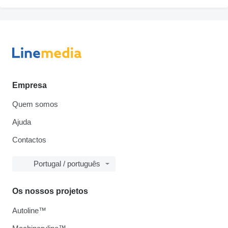
Empresa
Quem somos
Ajuda
Contactos
Portugal / português
Os nossos projetos
Autoline™