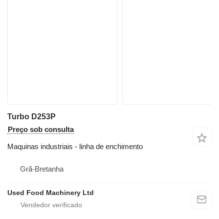
Turbo D253P
Preço sob consulta
Maquinas industriais - linha de enchimento
Grã-Bretanha
Used Food Machinery Ltd