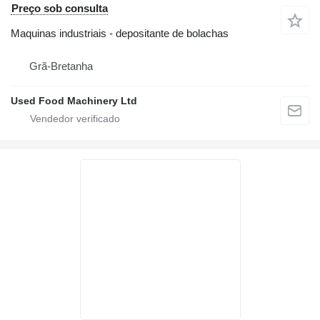
Preço sob consulta
Maquinas industriais - depositante de bolachas
Grã-Bretanha
Used Food Machinery Ltd