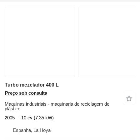
Turbo mezclador 400 L
Preço sob consulta
Maquinas industriais - maquinaria de reciclagem de
plástico
2005
10 cv (7.35 kW)
Espanha, La Hoya