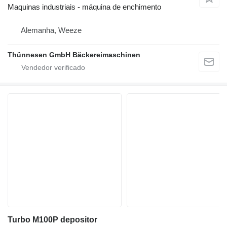
Maquinas industriais - máquina de enchimento
Alemanha, Weeze
Thünnesen GmbH Bäckereimaschinen
Turbo M100P depositor