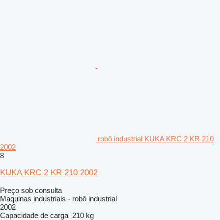
robô industrial KUKA KRC 2 KR 210
2002
8
KUKA KRC 2 KR 210 2002
Preço sob consulta
Maquinas industriais - robô industrial
2002
Capacidade de carga
210 kg