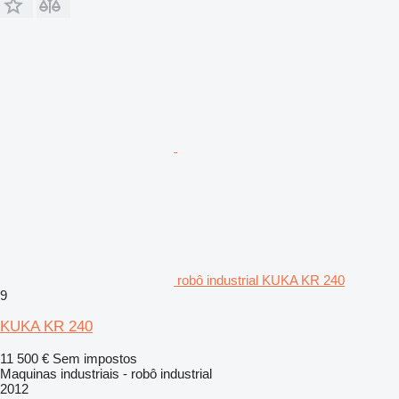
robô industrial KUKA KR 240
9
KUKA KR 240
11 500 €
Sem impostos
Maquinas industriais - robô industrial
2012