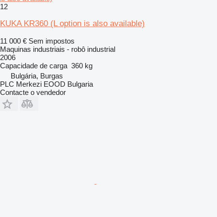
12
KUKA KR360 (L option is also available)
11 000 €
Sem impostos
Maquinas industriais - robô industrial
2006
Capacidade de carga
360 kg
Bulgária, Burgas
PLC Merkezi EOOD Bulgaria
Contacte o vendedor