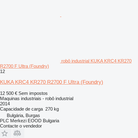
robô industrial KUKA KRC4 KR270
R2700 F Ultra (Foundry)
12
KUKA KRC4 KR270 R2700 F Ultra (Foundry)
12 500 €
Sem impostos
Maquinas industriais - robô industrial
2014
Capacidade de carga
270 kg
Bulgária, Burgas
PLC Merkezi EOOD Bulgaria
Contacte o vendedor