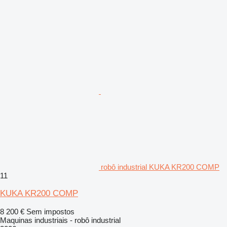
robô industrial KUKA KR200 COMP
11
KUKA KR200 COMP
8 200 €
Sem impostos
Maquinas industriais - robô industrial