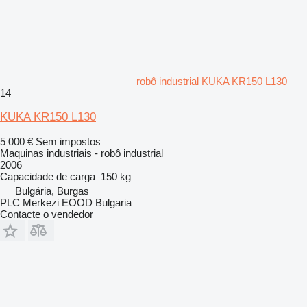
robô industrial KUKA KR150 L130
14
KUKA KR150 L130
5 000 €
Sem impostos
Maquinas industriais - robô industrial
2006
Capacidade de carga
150 kg
Bulgária, Burgas
PLC Merkezi EOOD Bulgaria
Contacte o vendedor