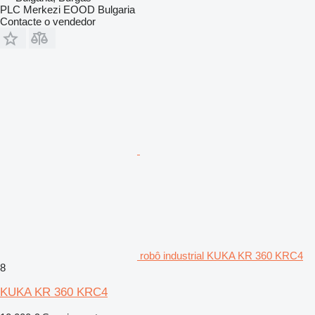
PLC Merkezi EOOD Bulgaria
Contacte o vendedor
robô industrial KUKA KR 360 KRC4
8
KUKA KR 360 KRC4