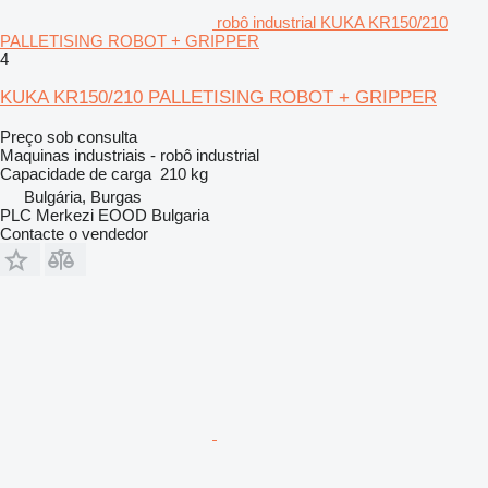
robô industrial KUKA KR150/210
PALLETISING ROBOT + GRIPPER
4
KUKA KR150/210 PALLETISING ROBOT + GRIPPER
Preço sob consulta
Maquinas industriais - robô industrial
Capacidade de carga
210 kg
Bulgária, Burgas
PLC Merkezi EOOD Bulgaria
Contacte o vendedor