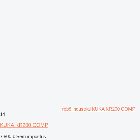
robô industrial KUKA KR200 COMP
14
KUKA KR200 COMP
7 800 €
Sem impostos