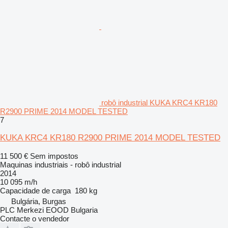
robô industrial KUKA KRC4 KR180
R2900 PRIME 2014 MODEL TESTED
7
KUKA KRC4 KR180 R2900 PRIME 2014 MODEL TESTED
11 500 €
Sem impostos
Maquinas industriais - robô industrial
2014
10 095 m/h
Capacidade de carga
180 kg
Bulgária, Burgas
PLC Merkezi EOOD Bulgaria
Contacte o vendedor