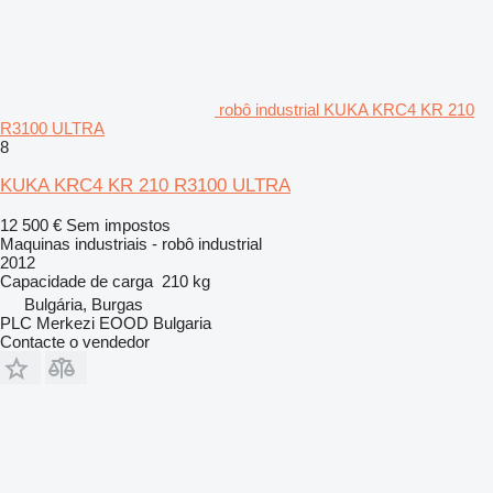
robô industrial KUKA KRC4 KR 210
R3100 ULTRA
8
KUKA KRC4 KR 210 R3100 ULTRA
12 500 €
Sem impostos
Maquinas industriais - robô industrial
2012
Capacidade de carga
210 kg
Bulgária, Burgas
PLC Merkezi EOOD Bulgaria
Contacte o vendedor