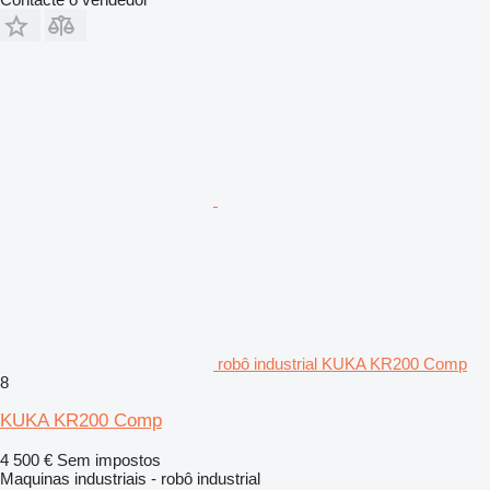
robô industrial KUKA KR200 Comp
8
KUKA KR200 Comp
4 500 €
Sem impostos
Maquinas industriais - robô industrial