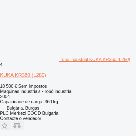
robô industrial KUKA KR360 (L280)
4
KUKA KR360 (L280)
10 500 €
Sem impostos
Maquinas industriais - robô industrial
2004
Capacidade de carga
360 kg
Bulgária, Burgas
PLC Merkezi EOOD Bulgaria
Contacte o vendedor