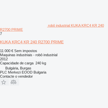
robô industrial KUKA KRC4 KR 240
R2700 PRIME
7
KUKA KRC4 KR 240 R2700 PRIME
11 000 €
Sem impostos
Maquinas industriais - robô industrial
2012
Capacidade de carga
240 kg
Bulgária, Burgas
PLC Merkezi EOOD Bulgaria
Contacte o vendedor