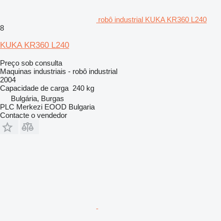
robô industrial KUKA KR360 L240
8
KUKA KR360 L240
Preço sob consulta
Maquinas industriais - robô industrial
2004
Capacidade de carga
240 kg
Bulgária, Burgas
PLC Merkezi EOOD Bulgaria
Contacte o vendedor