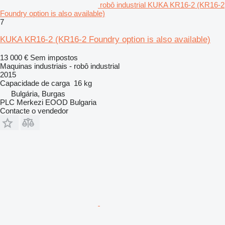
robô industrial KUKA KR16-2 (KR16-2
Foundry option is also available)
7
KUKA KR16-2 (KR16-2 Foundry option is also available)
13 000 €
Sem impostos
Maquinas industriais - robô industrial
2015
Capacidade de carga
16 kg
Bulgária, Burgas
PLC Merkezi EOOD Bulgaria
Contacte o vendedor