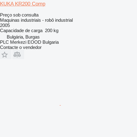
KUKA KR200 Comp
Preço sob consulta
Maquinas industriais - robô industrial
2005
Capacidade de carga
200 kg
Bulgária, Burgas
PLC Merkezi EOOD Bulgaria
Contacte o vendedor