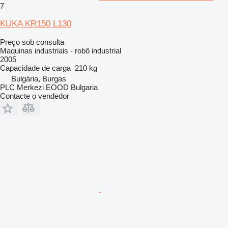
7
KUKA KR150 L130
Preço sob consulta
Maquinas industriais - robô industrial
2005
Capacidade de carga
210 kg
Bulgária, Burgas
PLC Merkezi EOOD Bulgaria
Contacte o vendedor