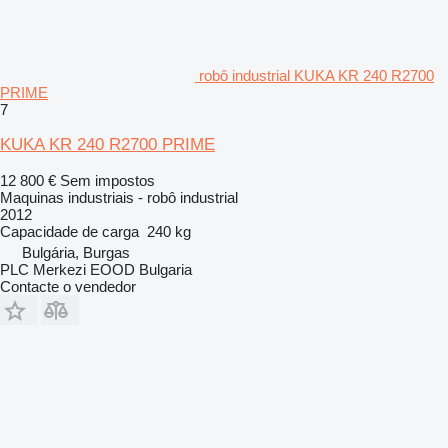
robô industrial KUKA KR 240 R2700
PRIME
7
KUKA KR 240 R2700 PRIME
12 800 €
Sem impostos
Maquinas industriais - robô industrial
2012
Capacidade de carga
240 kg
Bulgária, Burgas
PLC Merkezi EOOD Bulgaria
Contacte o vendedor