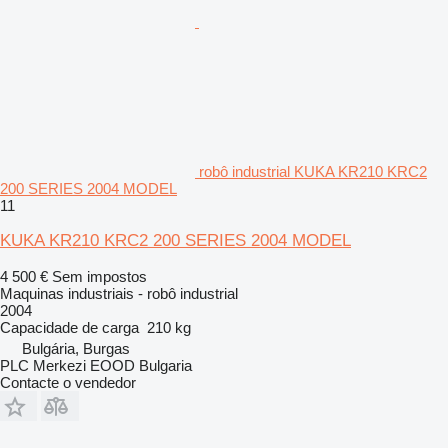
robô industrial KUKA KR210 KRC2
200 SERIES 2004 MODEL
11
KUKA KR210 KRC2 200 SERIES 2004 MODEL
4 500 €
Sem impostos
Maquinas industriais - robô industrial
2004
Capacidade de carga
210 kg
Bulgária, Burgas
PLC Merkezi EOOD Bulgaria
Contacte o vendedor