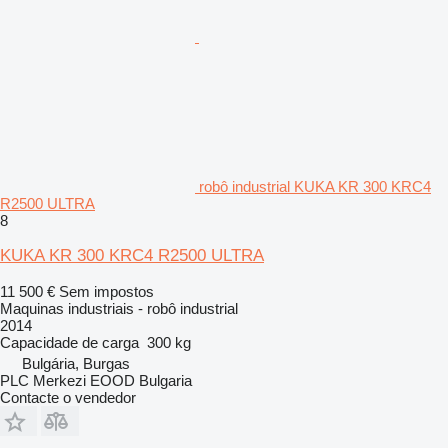
robô industrial KUKA KR 300 KRC4
R2500 ULTRA
8
KUKA KR 300 KRC4 R2500 ULTRA
11 500 €
Sem impostos
Maquinas industriais - robô industrial
2014
Capacidade de carga
300 kg
Bulgária, Burgas
PLC Merkezi EOOD Bulgaria
Contacte o vendedor