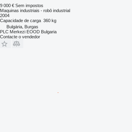
9 000 €
Sem impostos
Maquinas industriais - robô industrial
2004
Capacidade de carga
360 kg
Bulgária, Burgas
PLC Merkezi EOOD Bulgaria
Contacte o vendedor