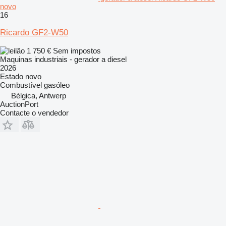
novo
16
Ricardo GF2-W50
1 750 €
Sem impostos
Maquinas industriais - gerador a diesel
2026
Estado
novo
Combustível
gasóleo
Bélgica, Antwerp
AuctionPort
Contacte o vendedor