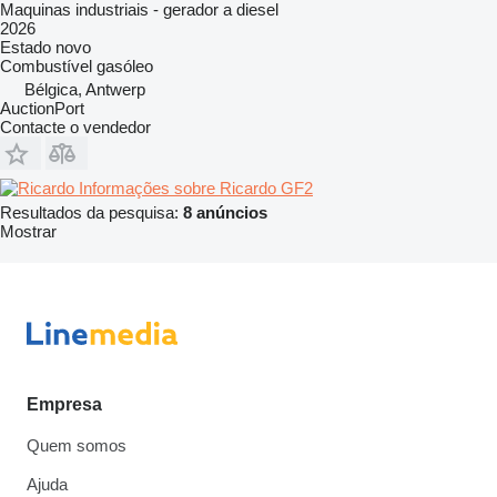
Maquinas industriais - gerador a diesel
2026
Estado
novo
Combustível
gasóleo
Bélgica, Antwerp
AuctionPort
Contacte o vendedor
Informações sobre Ricardo GF2
Resultados da pesquisa:
8 anúncios
Mostrar
Empresa
Quem somos
Ajuda