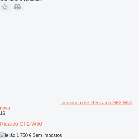
gerador a diesel Ricardo GF2-W50
novo
16
Ricardo GF2-W50
1 750 €
Sem impostos