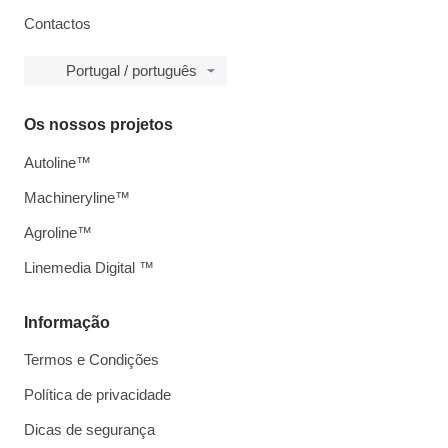
Contactos
Portugal / português
Os nossos projetos
Autoline™
Machineryline™
Agroline™
Linemedia Digital ™
Informação
Termos e Condições
Política de privacidade
Dicas de segurança