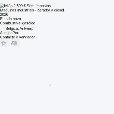
2 500 €
Sem impostos
Maquinas industriais - gerador a diesel
2026
Estado
novo
Combustível
gasóleo
Bélgica, Antwerp
AuctionPort
Contacte o vendedor