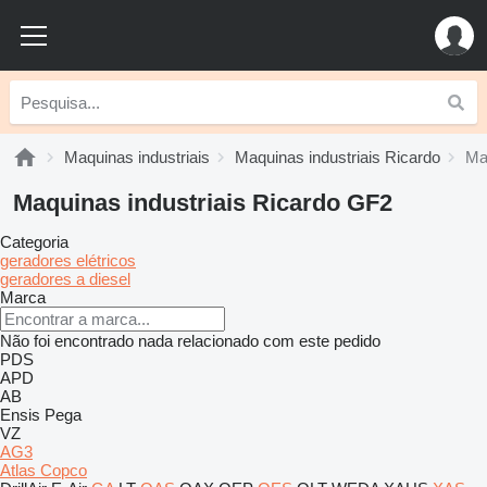
Maquinas industriais
Maquinas industriais Ricardo
Ma
Maquinas industriais Ricardo GF2
Categoria
geradores elétricos
geradores a diesel
Marca
Não foi encontrado nada relacionado com este pedido
PDS
APD
AB
Ensis
Pega
VZ
AG3
Atlas Copco