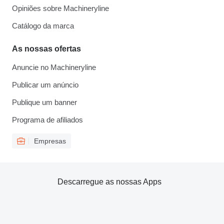
Opiniões sobre Machineryline
Catálogo da marca
As nossas ofertas
Anuncie no Machineryline
Publicar um anúncio
Publique um banner
Programa de afiliados
Empresas
Descarregue as nossas Apps