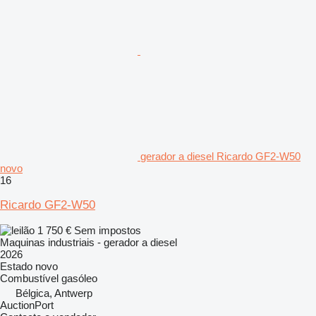
gerador a diesel Ricardo GF2-W50
novo
16
Ricardo GF2-W50
1 750 €
Sem impostos
Maquinas industriais - gerador a diesel
2026
Estado
novo
Combustível
gasóleo
Bélgica, Antwerp
AuctionPort