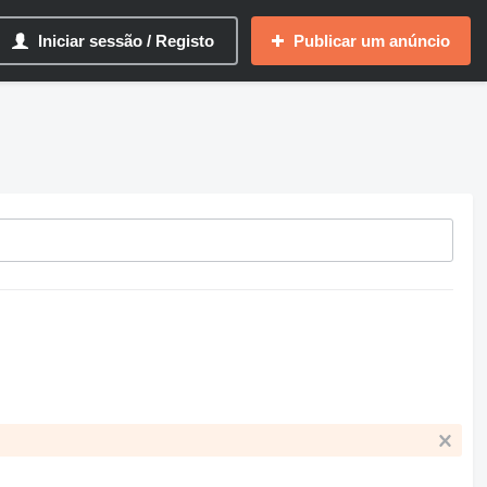
Iniciar sessão / Registo
Publicar um anúncio