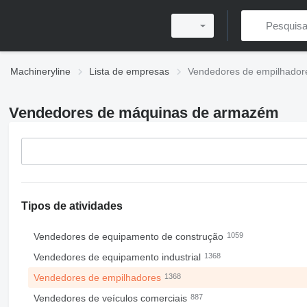
Machineryline
Lista de empresas
Vendedores de empilhador
Vendedores de máquinas de armazém
Tipos de atividades
Vendedores de equipamento de construção
1059
Vendedores de equipamento industrial
1368
Vendedores de empilhadores
1368
Vendedores de veículos comerciais
887