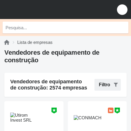
Lista de empresas
Vendedores de equipamento de
construção
Vendedores de equipamento
Filtro
de construção: 2574 empresas