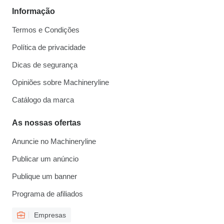
Informação
Termos e Condições
Política de privacidade
Dicas de segurança
Opiniões sobre Machineryline
Catálogo da marca
As nossas ofertas
Anuncie no Machineryline
Publicar um anúncio
Publique um banner
Programa de afiliados
Empresas