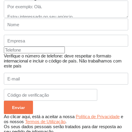
Verifique o número de telefone: deve respeitar o formato
internacional e incluir o código de país.
Não trabalhamos com
este país
Ao clicar aqui, está a aceitar a nossa
Política de Privacidade
e
os nossos
Termos de Utilização
.
Os seus dados pessoais serão tratados para dar resposta ao
seu pedido de informação.