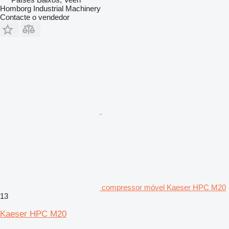
Homborg Industrial Machinery
Contacte o vendedor
compressor móvel Kaeser HPC M20
13
Kaeser HPC M20