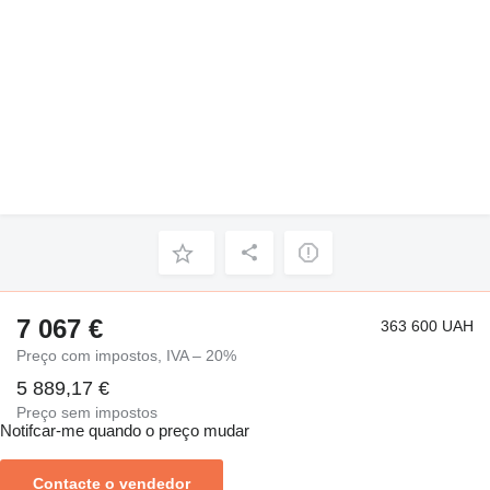
7 067 €
363 600 UAH
Preço com impostos, IVA – 20%
5 889,17 €
Preço sem impostos
Notifcar-me quando o preço mudar
Contacte o vendedor