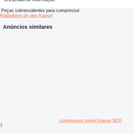
Peças sobressalentes para compressor
Radiadores de óleo Kaeser
Anúncios similares
compressor móvel Kaeser M20
7