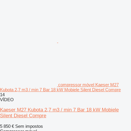
compressor móvel Kaeser M27
Kubota 2,7 m3 / min 7 Bar 18 kW Mobiele Silent Diesel Compre
14
VÍDEO
Kaeser M27 Kubota 2,7 m3 / min 7 Bar 18 kW Mobiele
Silent Diesel Compre
5 850 €
Sem impostos