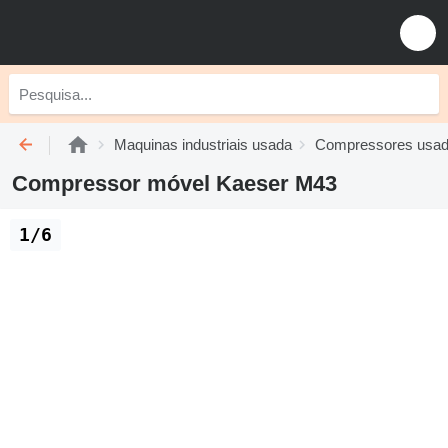
Maquinas industriais usada
Compressores usa
Compressor móvel Kaeser M43
1/6