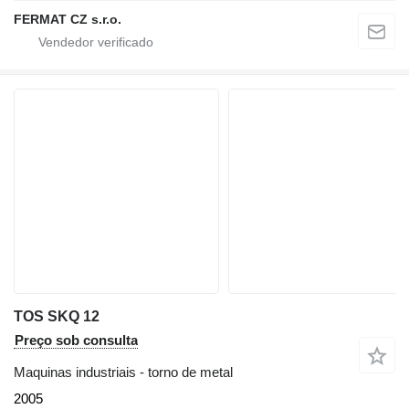
FERMAT CZ s.r.o.
TOS SKQ 12
Preço sob consulta
Maquinas industriais - torno de metal
2005