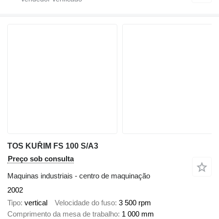
TOS KUŘIM FS 100 S/A3
Preço sob consulta
Maquinas industriais - centro de maquinação
2002
Tipo
vertical
Velocidade do fuso
3 500 rpm
Comprimento da mesa de trabalho
1 000 mm