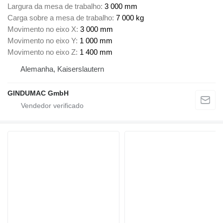
Largura da mesa de trabalho
3 000 mm
Carga sobre a mesa de trabalho
7 000 kg
Movimento no eixo X
3 000 mm
Movimento no eixo Y
1 000 mm
Movimento no eixo Z
1 400 mm
Alemanha, Kaiserslautern
GINDUMAC GmbH