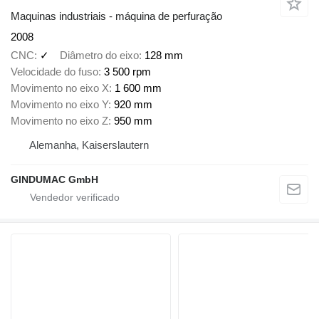
Maquinas industriais - máquina de perfuração
2008
CNC
✓
Diâmetro do eixo
128 mm
Velocidade do fuso
3 500 rpm
Movimento no eixo X
1 600 mm
Movimento no eixo Y
920 mm
Movimento no eixo Z
950 mm
Alemanha, Kaiserslautern
GINDUMAC GmbH