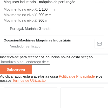
Maquinas industriais - máquina de perfuração
Movimento no eixo X
1 100 mm
Movimento no eixo Y
900 mm
Movimento no eixo Z
900 mm
Portugal, Marinha Grande
OccasionMachines Maquinas Industriais
Inscreva-se para receber os anúncios novos desta secção
Subscrever
Ao clicar aqui, está a aceitar a nossa
Política de Privacidade
e os
nossos
Termos de Utilização
.