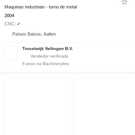
Maquinas industriais - torno de metal
2004
CNC
✓
Países Baixos, Aalten
Troostwijk Veilingen B.V.
8
anos na Machineryline