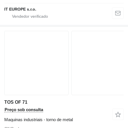
IT EUROPE s.r.o.
TOS OF 71
Preço sob consulta
Maquinas industriais - torno de metal