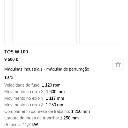
TOS W 100
9 500 €
Maquinas industriais - máquina de perfuração
1973
Velocidade do fuso
1 120 rpm
Movimento no eixo X
1 600 mm
Movimento no eixo Y
1 117 mm
Movimento no eixo Z
1 250 mm
Comprimento da mesa de trabalho
1 250 mm
Largura da mesa de trabalho
1 250 mm
Potência
11,2 kW