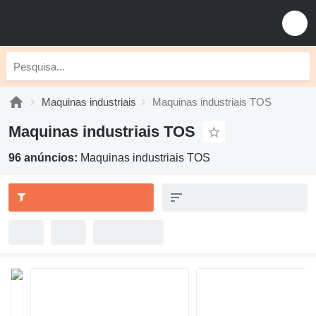
Maquinas industriais
Maquinas industriais TOS
Maquinas industriais TOS
96 anúncios:
Maquinas industriais TOS