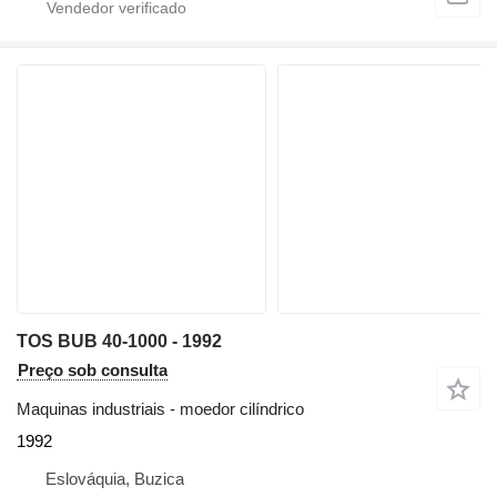
TOS BUB 40-1000 - 1992
Preço sob consulta
Maquinas industriais - moedor cilíndrico
1992
Eslováquia, Buzica