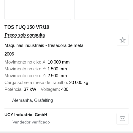
TOS FUQ 150 VR/10
Preço sob consulta
Maquinas industriais - fresadora de metal
2006
Movimento no eixo X
10 000 mm
Movimento no eixo Y
1 500 mm
Movimento no eixo Z
2 500 mm
Carga sobre a mesa de trabalho
20 000 kg
Potência
37 kW
Voltagem
400
Alemanha, Gräfelfing
UCY Industrial GmbH