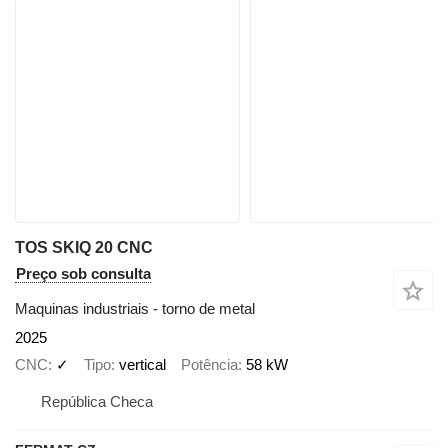
TOS SKIQ 20 CNC
Preço sob consulta
Maquinas industriais - torno de metal
2025
CNC
✓
Tipo
vertical
Potência
58 kW
República Checa