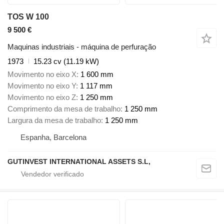
TOS W 100
9 500 €
Maquinas industriais - máquina de perfuração
1973
15.23 cv (11.19 kW)
Movimento no eixo X
1 600 mm
Movimento no eixo Y
1 117 mm
Movimento no eixo Z
1 250 mm
Comprimento da mesa de trabalho
1 250 mm
Largura da mesa de trabalho
1 250 mm
Espanha, Barcelona
GUTINVEST INTERNATIONAL ASSETS S.L,