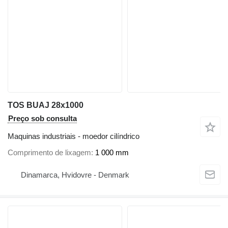
TOS BUAJ 28x1000
Preço sob consulta
Maquinas industriais - moedor cilíndrico
Comprimento de lixagem
1 000 mm
Dinamarca, Hvidovre - Denmark