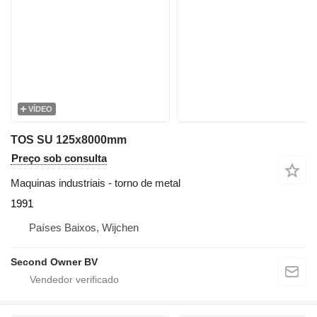
VÍDEO
TOS SU 125x8000mm
Preço sob consulta
Maquinas industriais - torno de metal
1991
Países Baixos, Wijchen
Second Owner BV