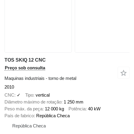
TOS SKIQ 12 CNC
Preço sob consulta
Maquinas industriais - torno de metal
2010
CNC
✓
Tipo
vertical
Diâmetro máximo de rotação
1 250 mm
Peso máx. da peça
12 000 kg
Potência
40 kW
País de fabrico
República Checa
República Checa