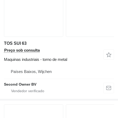
TOS SUI 63
Preço sob consulta
Maquinas industriais - torno de metal
Países Baixos, Wijchen
Second Owner BV