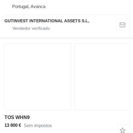
Portugal, Avanca
GUTINVEST INTERNATIONAL ASSETS S.L,
TOS WHN9
13 800 €
Sem impostos