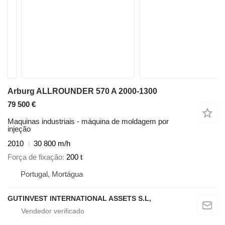
Arburg ALLROUNDER 570 A 2000-1300
79 500 €
Maquinas industriais - máquina de moldagem por
injeção
2010
30 800 m/h
Força de fixação
200 t
Portugal, Mortágua
GUTINVEST INTERNATIONAL ASSETS S.L,