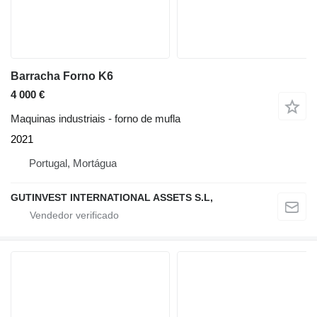
Barracha Forno K6
4 000 €
Maquinas industriais - forno de mufla
2021
Portugal, Mortágua
GUTINVEST INTERNATIONAL ASSETS S.L,