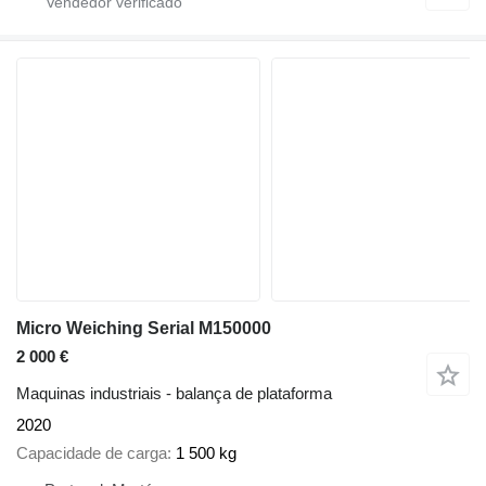
Micro Weiching Serial M150000
2 000 €
Maquinas industriais - balança de plataforma
2020
Capacidade de carga
1 500 kg