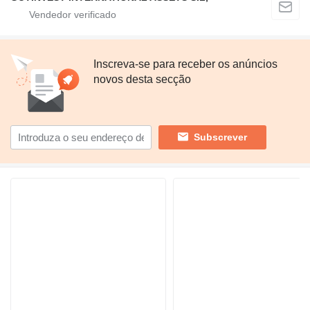
Inscreva-se para receber os anúncios
novos desta secção
Subscrever