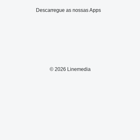
Descarregue as nossas Apps
© 2026 Linemedia