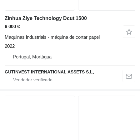
Zinhua Ziye Technology Dcut 1500
6 000 €
Maquinas industriais - máquina de cortar papel
2022
Portugal, Mortágua
GUTINVEST INTERNATIONAL ASSETS S.L,