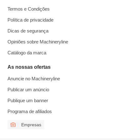
Termos e Condições
Política de privacidade
Dicas de segurança
Opiniões sobre Machineryline
Catálogo da marca
As nossas ofertas
Anuncie no Machineryline
Publicar um anúncio
Publique um banner
Programa de afiliados
Empresas