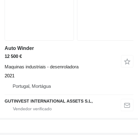
Auto Winder
12 500 €
Maquinas industriais - desenroladora
2021
Portugal, Mortágua
GUTINVEST INTERNATIONAL ASSETS S.L,