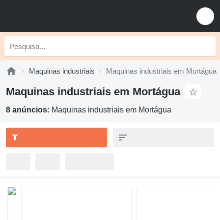
Maquinas industriais
Maquinas industriais em Mortágua
Maquinas industriais em Mortágua
8 anúncios:
Maquinas industriais em Mortágua