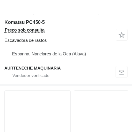
Komatsu PC450-5
Preço sob consulta
Escavadora de rastos
Espanha, Nanclares de la Oca (Alava)
AURTENECHE MAQUINARIA