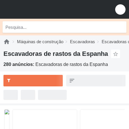
Máquinas de construção
Escavadoras
Escavadoras d
Escavadoras de rastos da Espanha
280 anúncios:
Escavadoras de rastos da Espanha