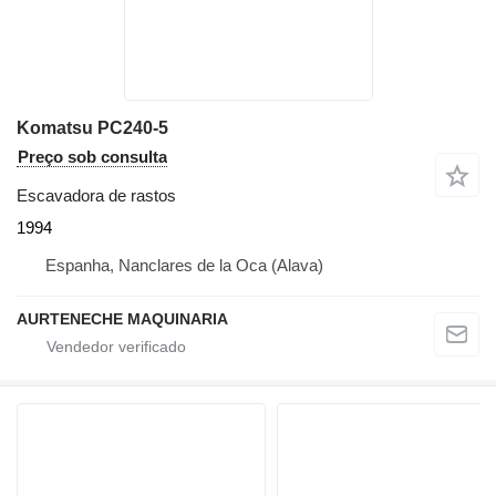
Komatsu PC240-5
Preço sob consulta
Escavadora de rastos
1994
Espanha, Nanclares de la Oca (Alava)
AURTENECHE MAQUINARIA