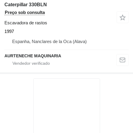
Caterpillar 330BLN
Preço sob consulta
Escavadora de rastos
1997
Espanha, Nanclares de la Oca (Alava)
AURTENECHE MAQUINARIA