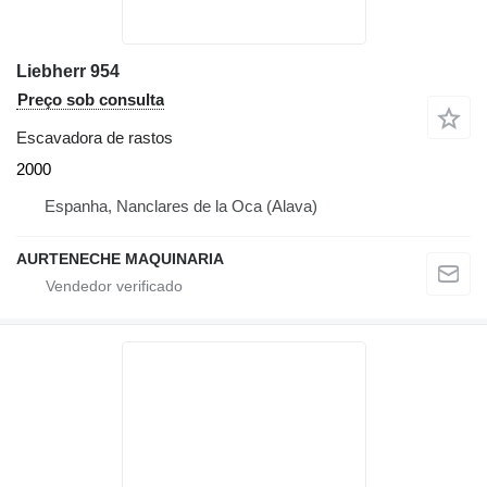
Liebherr 954
Preço sob consulta
Escavadora de rastos
2000
Espanha, Nanclares de la Oca (Alava)
AURTENECHE MAQUINARIA