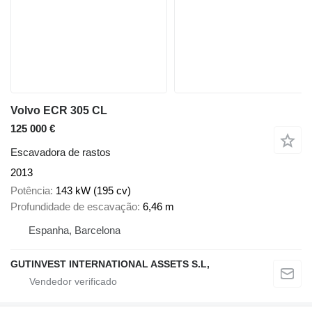
Volvo ECR 305 CL
125 000 €
Escavadora de rastos
2013
Potência
143 kW (195 cv)
Profundidade de escavação
6,46 m
Espanha, Barcelona
GUTINVEST INTERNATIONAL ASSETS S.L,