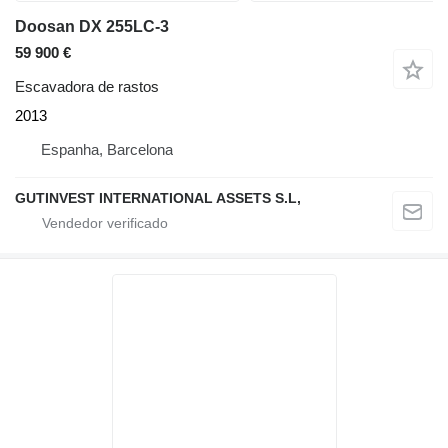
Doosan DX 255LC-3
59 900 €
Escavadora de rastos
2013
Espanha, Barcelona
GUTINVEST INTERNATIONAL ASSETS S.L,