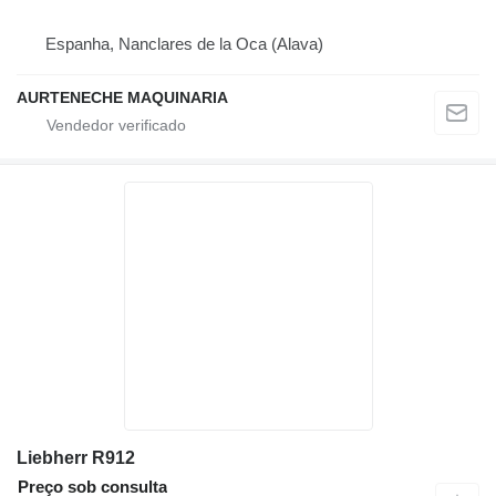
Espanha, Nanclares de la Oca (Alava)
AURTENECHE MAQUINARIA
Liebherr R912
Preço sob consulta