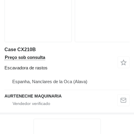
Case CX210B
Preço sob consulta
Escavadora de rastos
Espanha, Nanclares de la Oca (Alava)
AURTENECHE MAQUINARIA